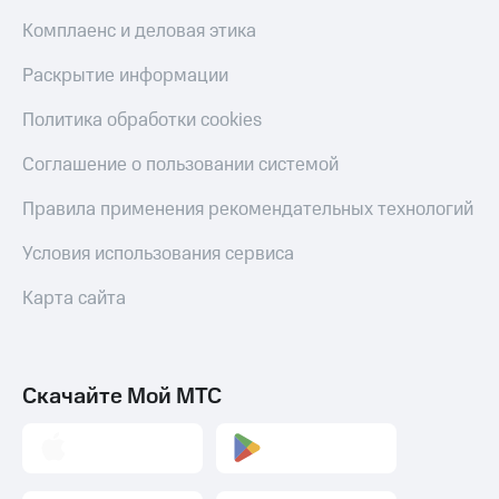
Комплаенс и деловая этика
Раскрытие информации
Политика обработки cookies
Соглашение о пользовании системой
Правила применения рекомендательных технологий
Условия использования сервиса
Карта сайта
Скачайте Мой МТС