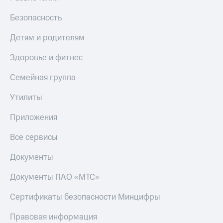
Безопасность
Детям и родителям
Здоровье и фитнес
Семейная группа
Утилиты
Приложения
Все сервисы
Документы
Документы ПАО «МТС»
Сертификаты безопасности Минцифры
Правовая информация