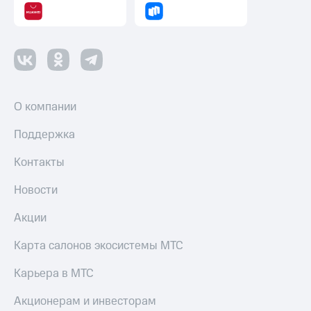
О компании
Поддержка
Контакты
Новости
Акции
Карта салонов экосистемы МТС
Карьера в МТС
Акционерам и инвесторам