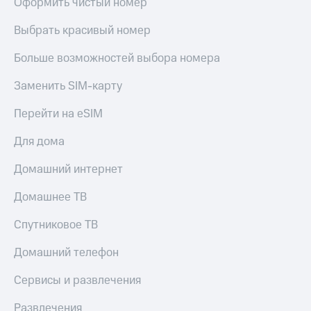
Оформить чистый номер
Выбрать красивый номер
Больше возможностей выбора номера
Заменить SIM-карту
Перейти на eSIM
Для дома
Домашний интернет
Домашнее ТВ
Спутниковое ТВ
Домашний телефон
Сервисы и развлечения
Развлечения