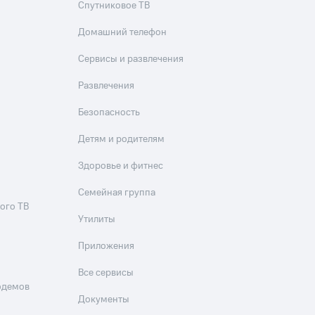
Спутниковое ТВ
Домашний телефон
Сервисы и развлечения
Развлечения
Безопасность
Детям и родителям
Здоровье и фитнес
Семейная группа
ого ТВ
Утилиты
Приложения
Все сервисы
одемов
Документы