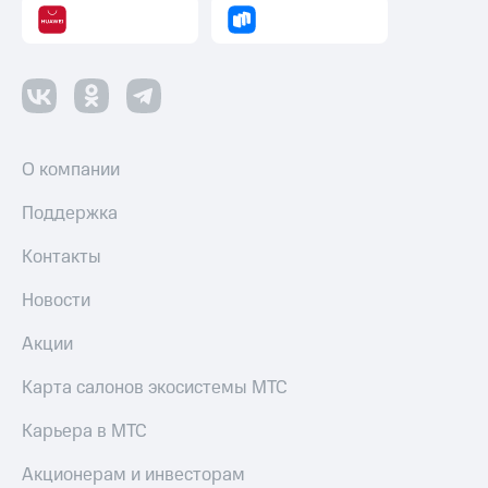
О компании
Поддержка
Контакты
Новости
Акции
Карта салонов экосистемы МТС
Карьера в МТС
Акционерам и инвесторам