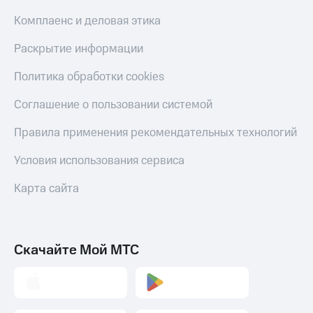
Комплаенс и деловая этика
Раскрытие информации
Политика обработки cookies
Соглашение о пользовании системой
Правила применения рекомендательных технологий
Условия использования сервиса
Карта сайта
Скачайте Мой МТС