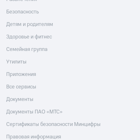
Безопасность
Детям и родителям
Здоровье и фитнес
Семейная группа
Утилиты
Приложения
Все сервисы
Документы
Документы ПАО «МТС»
Сертификаты безопасности Минцифры
Правовая информация