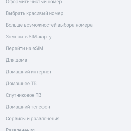
Оформить чистый номер
Выбрать красивый номер
Больше возможностей выбора номера
Заменить SIM-карту
Перейти на eSIM
Для дома
Домашний интернет
Домашнее ТВ
Спутниковое ТВ
Домашний телефон
Сервисы и развлечения
Развлечения