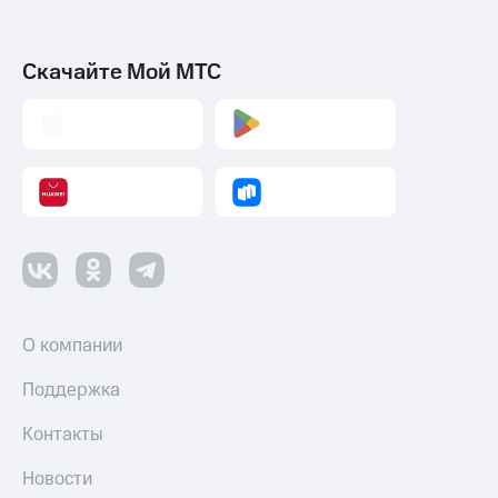
Скачайте Мой МТС
О компании
Поддержка
Контакты
Новости