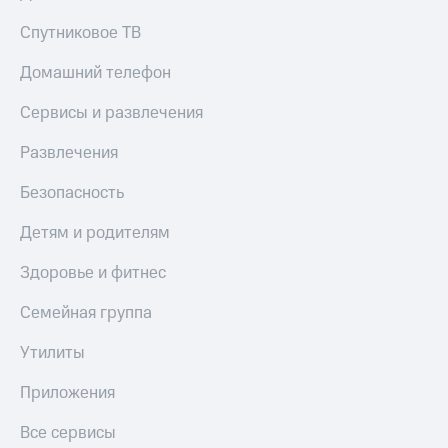
Спутниковое ТВ
Домашний телефон
Сервисы и развлечения
Развлечения
Безопасность
Детям и родителям
Здоровье и фитнес
Семейная группа
Утилиты
Приложения
Все сервисы