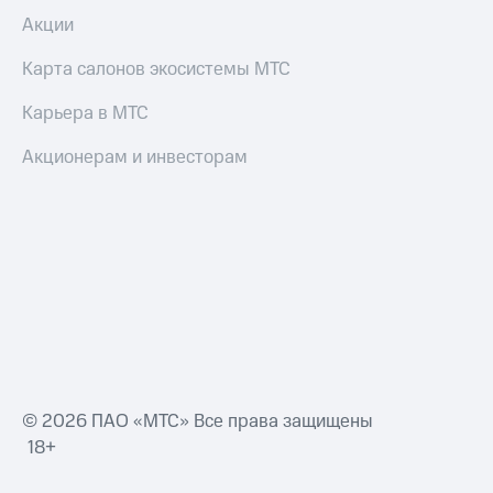
Акции
Карта салонов экосистемы МТС
Карьера в МТС
Акционерам и инвесторам
© 2026 ПАО «МТС» Все права защищены
18+