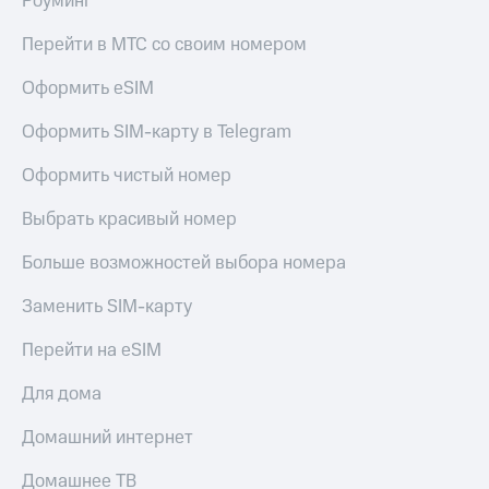
Роуминг
Перейти в МТС со своим номером
Оформить eSIM
Оформить SIM-карту в Telegram
Оформить чистый номер
Выбрать красивый номер
Больше возможностей выбора номера
Заменить SIM-карту
Перейти на eSIM
Для дома
Домашний интернет
Домашнее ТВ