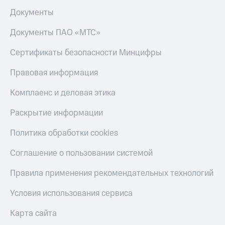
Документы
Документы ПАО «МТС»
Сертификаты безопасности Минцифры
Правовая информация
Комплаенс и деловая этика
Раскрытие информации
Политика обработки cookies
Соглашение о пользовании системой
Правила применения рекомендательных технологий
Условия использования сервиса
Карта сайта