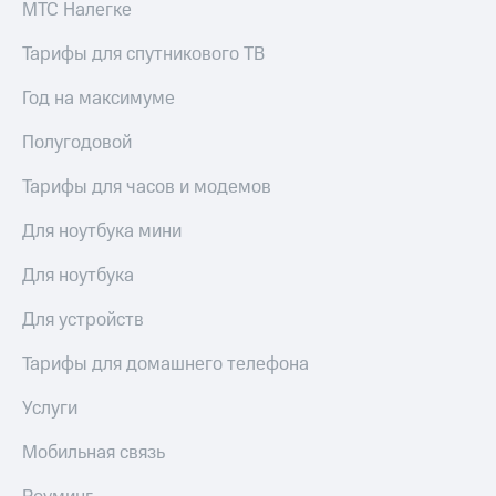
МТС Налегке
Тарифы для спутникового ТВ
Год на максимуме
Полугодовой
Тарифы для часов и модемов
Для ноутбука мини
Для ноутбука
Для устройств
Тарифы для домашнего телефона
Услуги
Мобильная связь