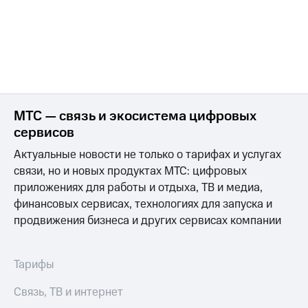
МТС — связь и экосистема цифровых
сервисов
Актуальные новости не только о тарифах и услугах
связи, но и новых продуктах МТС: цифровых
приложениях для работы и отдыха, ТВ и медиа,
финансовых сервисах, технологиях для запуска и
продвижения бизнеса и других сервисах компании
Тарифы
Связь, ТВ и интернет