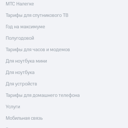
МТС Налегке
Тарифы для спутникового ТВ
Год на максимуме
Полугодовой
Тарифы для часов и модемов
Для ноутбука мини
Для ноутбука
Для устройств
Тарифы для домашнего телефона
Услуги
Мобильная связь