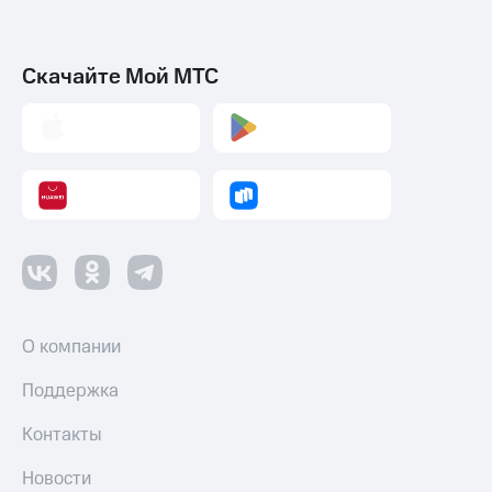
Скачайте Мой МТС
О компании
Поддержка
Контакты
Новости