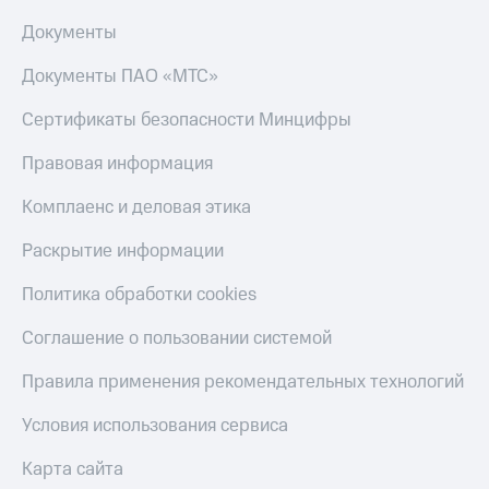
Документы
Документы ПАО «МТС»
Сертификаты безопасности Минцифры
Правовая информация
Комплаенс и деловая этика
Раскрытие информации
Политика обработки cookies
Соглашение о пользовании системой
Правила применения рекомендательных технологий
Условия использования сервиса
Карта сайта