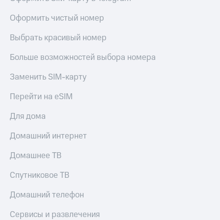
Оформить чистый номер
Выбрать красивый номер
Больше возможностей выбора номера
Заменить SIM-карту
Перейти на eSIM
Для дома
Домашний интернет
Домашнее ТВ
Спутниковое ТВ
Домашний телефон
Сервисы и развлечения