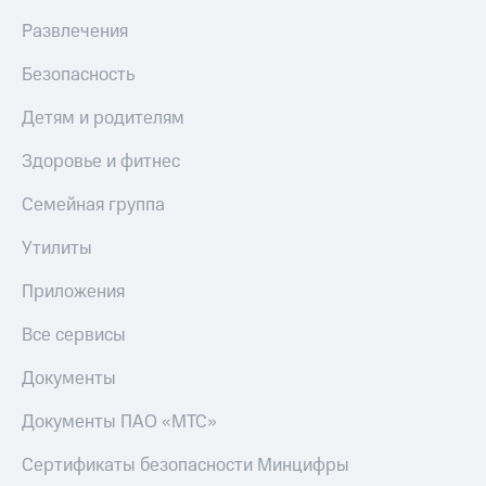
Развлечения
Безопасность
Детям и родителям
Здоровье и фитнес
Семейная группа
Утилиты
Приложения
Все сервисы
Документы
Документы ПАО «МТС»
Сертификаты безопасности Минцифры