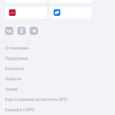
О компании
Поддержка
Контакты
Новости
Акции
Карта салонов экосистемы МТС
Карьера в МТС