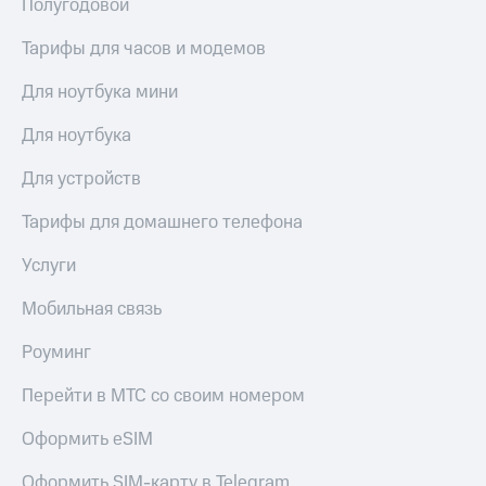
Полугодовой
Тарифы для часов и модемов
Для ноутбука мини
Для ноутбука
Для устройств
Тарифы для домашнего телефона
Услуги
Мобильная связь
Роуминг
Перейти в МТС со своим номером
Оформить eSIM
Оформить SIM-карту в Telegram