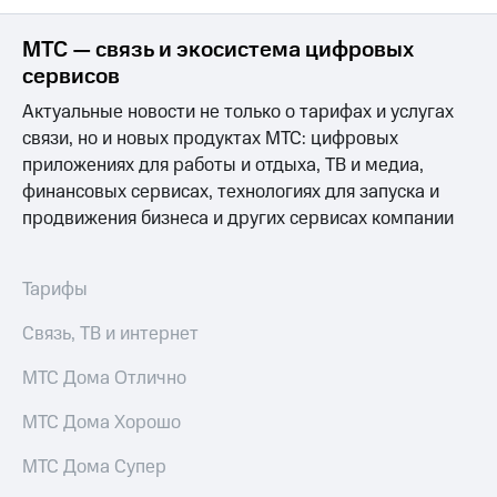
МТС — связь и экосистема цифровых
сервисов
Актуальные новости не только о тарифах и услугах
связи, но и новых продуктах МТС: цифровых
приложениях для работы и отдыха, ТВ и медиа,
финансовых сервисах, технологиях для запуска и
продвижения бизнеса и других сервисах компании
Тарифы
Связь, ТВ и интернет
МТС Дома Отлично
МТС Дома Хорошо
МТС Дома Супер