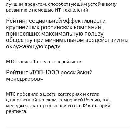
лучшим проектом, способствующим устойчивому
развитию с помощью ИТ-технологий
Рейтинг социальной эффективности
крупнейших российских компаний ,
приносящих максимальную пользу
обществу при минимальном воздействии на
окружающую среду
МТС заняла 1-ое место в рейтинге
Рейтинг «ТОП-1000 российский
менеджеров»
МТС победила в шести категориях и стала
единственной телеком-компанией России, топ-
менеджеры которой вошли во все 12 категорий
рейтинга