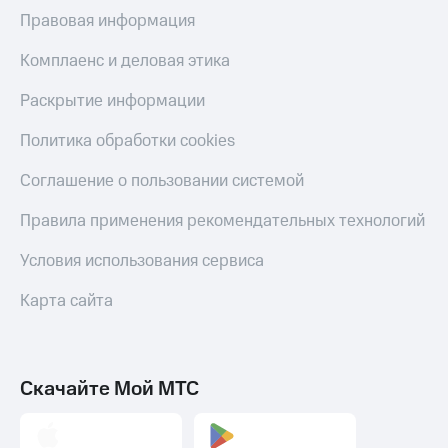
Правовая информация
Комплаенс и деловая этика
Раскрытие информации
Политика обработки cookies
Соглашение о пользовании системой
Правила применения рекомендательных технологий
Условия использования сервиса
Карта сайта
Скачайте Мой МТС