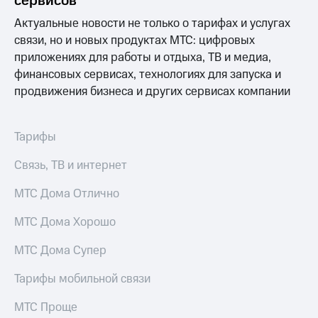
сервисов
Актуальные новости не только о тарифах и услугах
связи, но и новых продуктах МТС: цифровых
приложениях для работы и отдыха, ТВ и медиа,
финансовых сервисах, технологиях для запуска и
продвижения бизнеса и других сервисах компании
Тарифы
Связь, ТВ и интернет
МТС Дома Отлично
МТС Дома Хорошо
МТС Дома Супер
Тарифы мобильной связи
МТС Проще