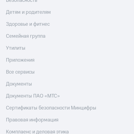
Безопасность
Детям и родителям
Здоровье и фитнес
Семейная группа
Утилиты
Приложения
Все сервисы
Документы
Документы ПАО «МТС»
Сертификаты безопасности Минцифры
Правовая информация
Комплаенс и деловая этика