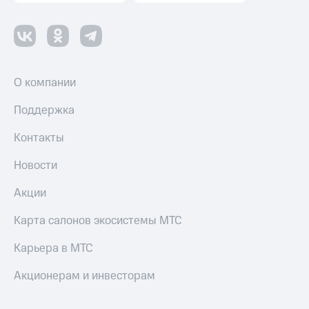
О компании
Поддержка
Контакты
Новости
Акции
Карта салонов экосистемы МТС
Карьера в МТС
Акционерам и инвесторам