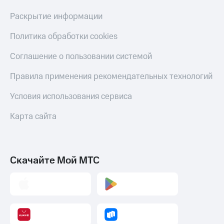
Раскрытие информации
Политика обработки cookies
Соглашение о пользовании системой
Правила применения рекомендательных технологий
Условия использования сервиса
Карта сайта
Скачайте Мой МТС