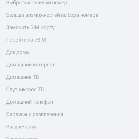
Выбрать красивый номер
Больше возможностей выбора номера
Заменить SIM-карту
Перейти на eSIM
Для дома
Домашний интернет
Домашнее ТВ
Спутниковое ТВ
Домашний телефон
Сервисы и развлечения
Развлечения