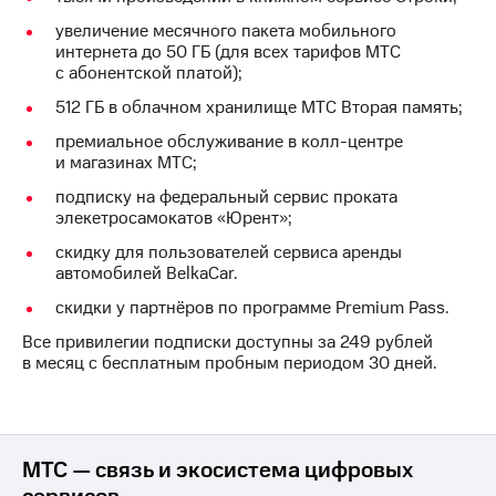
увеличение месячного пакета мобильного
интернета до 50 ГБ (для всех тарифов МТС
с абонентской платой);
512 ГБ в облачном хранилище МТС Вторая память;
премиальное обслуживание в колл-центре
и магазинах МТС;
подписку на федеральный сервис проката
элекетросамокатов «Юрент»;
скидку для пользователей сервиса аренды
автомобилей BelkaCar.
скидки у партнёров по программе Premium Pass.
Все привилегии подписки доступны за 249 рублей
в месяц с бесплатным пробным периодом 30 дней.
МТС — связь и экосистема цифровых