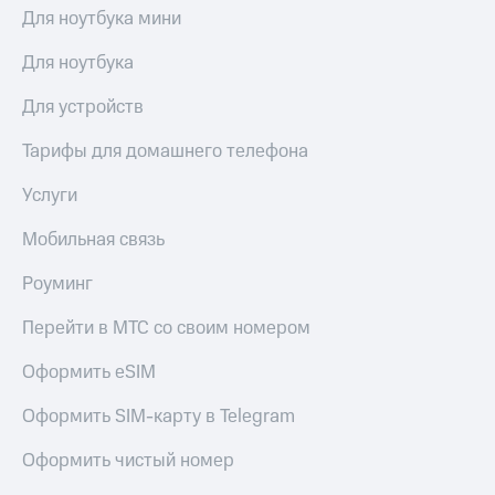
Для ноутбука мини
Для ноутбука
Для устройств
Тарифы для домашнего телефона
Услуги
Мобильная связь
Роуминг
Перейти в МТС со своим номером
Оформить eSIM
Оформить SIM-карту в Telegram
Оформить чистый номер