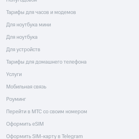
Полугодовой
Тарифы для часов и модемов
Для ноутбука мини
Для ноутбука
Для устройств
Тарифы для домашнего телефона
Услуги
Мобильная связь
Роуминг
Перейти в МТС со своим номером
Оформить eSIM
Оформить SIM-карту в Telegram