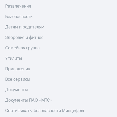
Развлечения
Безопасность
Детям и родителям
Здоровье и фитнес
Семейная группа
Утилиты
Приложения
Все сервисы
Документы
Документы ПАО «МТС»
Сертификаты безопасности Минцифры