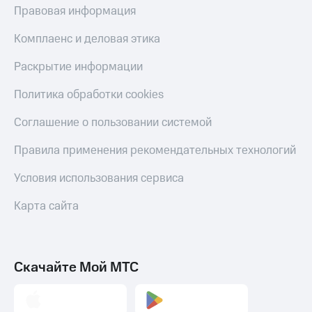
Правовая информация
Комплаенс и деловая этика
Раскрытие информации
Политика обработки cookies
Соглашение о пользовании системой
Правила применения рекомендательных технологий
Условия использования сервиса
Карта сайта
Скачайте Мой МТС