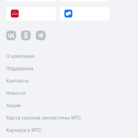
О компании
Поддержка
Контакты
Новости
Акции
Карта салонов экосистемы МТС
Карьера в МТС