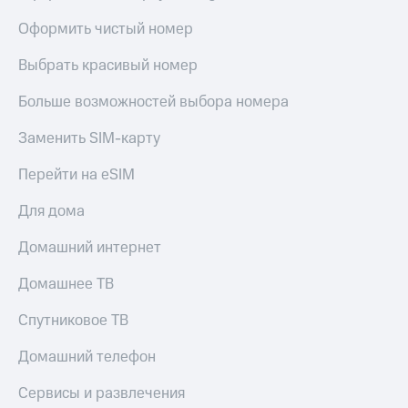
Оформить чистый номер
Выбрать красивый номер
Больше возможностей выбора номера
Заменить SIM-карту
Перейти на eSIM
Для дома
Домашний интернет
Домашнее ТВ
Спутниковое ТВ
Домашний телефон
Сервисы и развлечения