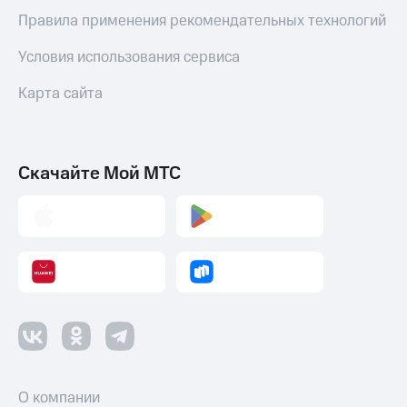
Правила применения рекомендательных технологий
Условия использования сервиса
Карта сайта
Скачайте Мой МТС
О компании