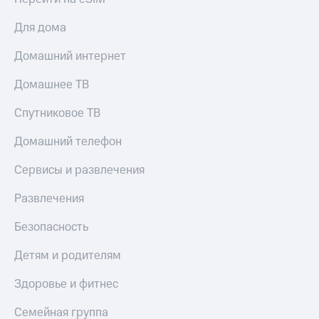
Для дома
Домашний интернет
Домашнее ТВ
Спутниковое ТВ
Домашний телефон
Сервисы и развлечения
Развлечения
Безопасность
Детям и родителям
Здоровье и фитнес
Семейная группа