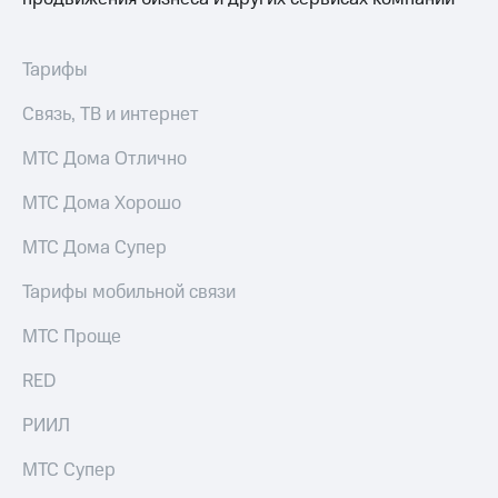
Тарифы
Связь, ТВ и интернет
МТС Дома Отлично
МТС Дома Хорошо
МТС Дома Супер
Тарифы мобильной связи
МТС Проще
RED
РИИЛ
МТС Супер