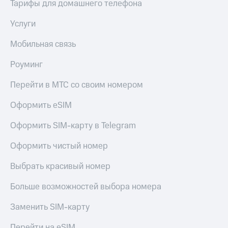
Тарифы для домашнего телефона
Услуги
Мобильная связь
Роуминг
Перейти в МТС со своим номером
Оформить eSIM
Оформить SIM-карту в Telegram
Оформить чистый номер
Выбрать красивый номер
Больше возможностей выбора номера
Заменить SIM-карту
Перейти на eSIM