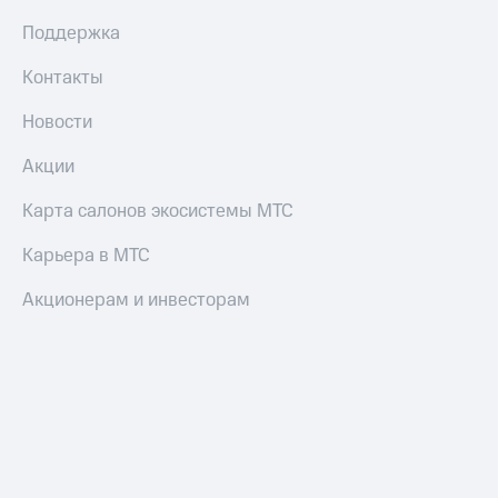
Поддержка
Контакты
Новости
Акции
Карта салонов экосистемы МТС
Карьера в МТС
Акционерам и инвесторам