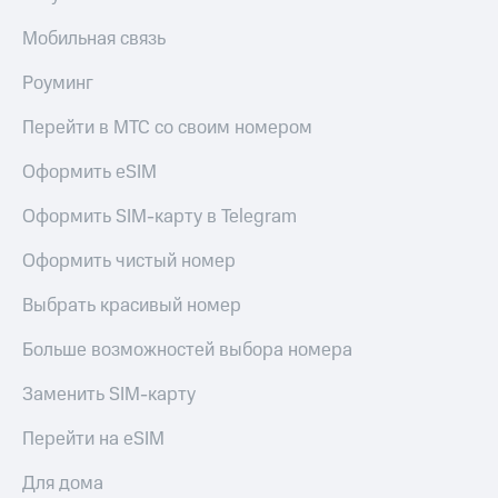
Мобильная связь
Роуминг
Перейти в МТС со своим номером
Оформить eSIM
Оформить SIM-карту в Telegram
Оформить чистый номер
Выбрать красивый номер
Больше возможностей выбора номера
Заменить SIM-карту
Перейти на eSIM
Для дома