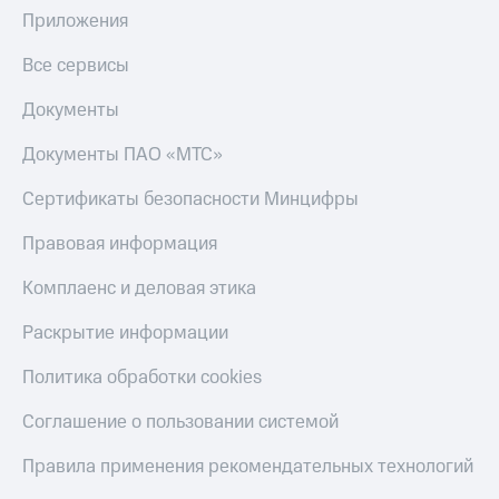
Приложения
Все сервисы
Документы
Документы ПАО «МТС»
Сертификаты безопасности Минцифры
Правовая информация
Комплаенс и деловая этика
Раскрытие информации
Политика обработки cookies
Соглашение о пользовании системой
Правила применения рекомендательных технологий