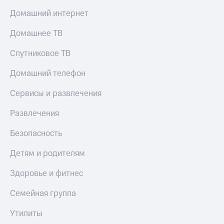
Домашний интернет
Домашнее ТВ
Спутниковое ТВ
Домашний телефон
Сервисы и развлечения
Развлечения
Безопасность
Детям и родителям
Здоровье и фитнес
Семейная группа
Утилиты