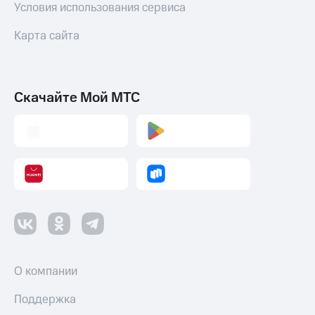
Условия использования сервиса
Карта сайта
Скачайте Мой МТС
О компании
Поддержка