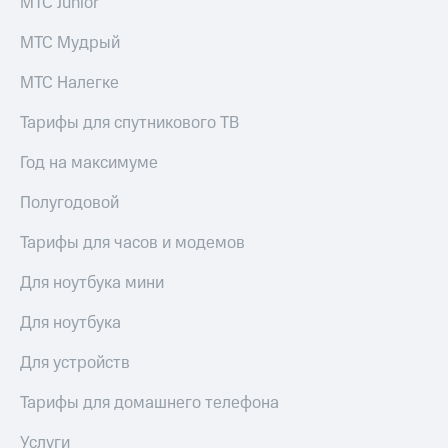
МТС Junior
МТС Мудрый
МТС Налегке
Тарифы для спутникового ТВ
Год на максимуме
Полугодовой
Тарифы для часов и модемов
Для ноутбука мини
Для ноутбука
Для устройств
Тарифы для домашнего телефона
Услуги