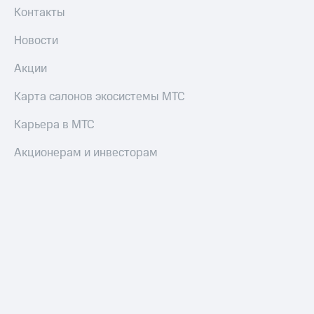
Контакты
Новости
Акции
Карта салонов экосистемы МТС
Карьера в МТС
Акционерам и инвесторам