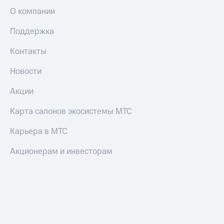
О компании
Поддержка
Контакты
Новости
Акции
Карта салонов экосистемы МТС
Карьера в МТС
Акционерам и инвесторам