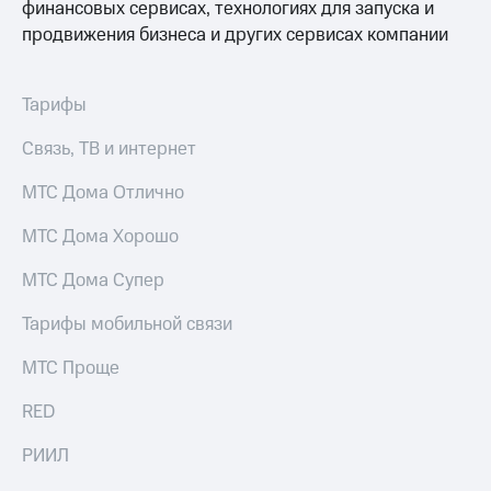
финансовых сервисах, технологиях для запуска и
продвижения бизнеса и других сервисах компании
Тарифы
Связь, ТВ и интернет
МТС Дома Отлично
МТС Дома Хорошо
МТС Дома Супер
Тарифы мобильной связи
МТС Проще
RED
РИИЛ