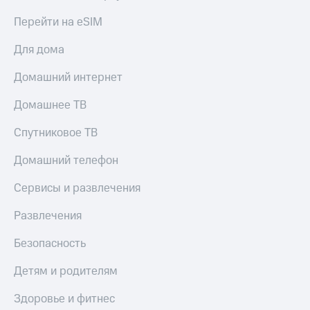
Перейти на eSIM
Для дома
Домашний интернет
Домашнее ТВ
Спутниковое ТВ
Домашний телефон
Сервисы и развлечения
Развлечения
Безопасность
Детям и родителям
Здоровье и фитнес