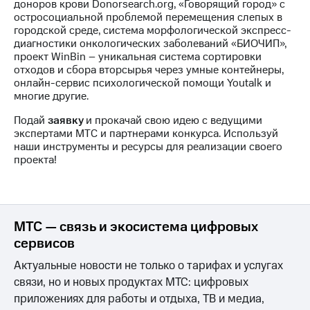
доноров крови Donorsearch.org, «Говорящий город» с
остросоциальной проблемой перемещения слепых в
городской среде, система морфологической экспресс-
диагностики онкологических заболеваний «БИОЧИП»,
проект WinBin – уникальная система сортировки
отходов и сбора вторсырья через умные контейнеры,
онлайн-сервис психологической помощи Youtalk и
многие другие.
Подай
заявку
и прокачай свою идею с ведущими
экспертами МТС и партнерами конкурса. Используй
наши инструменты и ресурсы для реализации своего
проекта!
МТС — связь и экосистема цифровых
сервисов
Актуальные новости не только о тарифах и услугах
связи, но и новых продуктах МТС: цифровых
приложениях для работы и отдыха, ТВ и медиа,