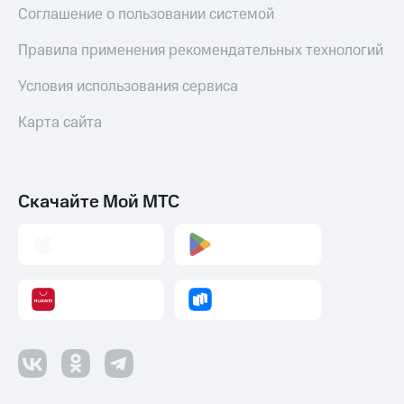
Соглашение о пользовании системой
Правила применения рекомендательных технологий
Условия использования сервиса
Карта сайта
Скачайте Мой МТС