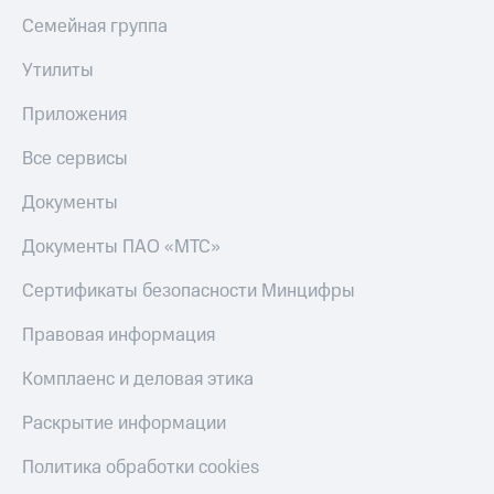
Семейная группа
Утилиты
Приложения
Все сервисы
Документы
Документы ПАО «МТС»
Сертификаты безопасности Минцифры
Правовая информация
Комплаенс и деловая этика
Раскрытие информации
Политика обработки cookies