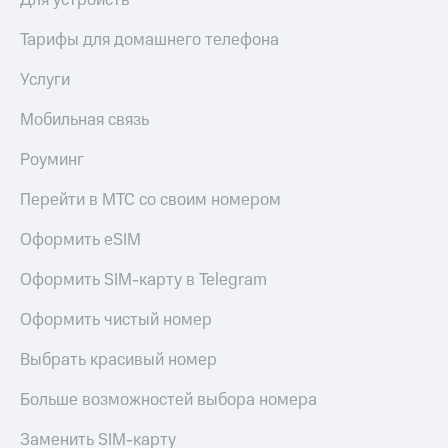
Для устройств
Тарифы для домашнего телефона
Услуги
Мобильная связь
Роуминг
Перейти в МТС со своим номером
Оформить eSIM
Оформить SIM-карту в Telegram
Оформить чистый номер
Выбрать красивый номер
Больше возможностей выбора номера
Заменить SIM-карту