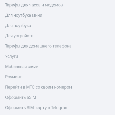
Тарифы для часов и модемов
Для ноутбука мини
Для ноутбука
Для устройств
Тарифы для домашнего телефона
Услуги
Мобильная связь
Роуминг
Перейти в МТС со своим номером
Оформить eSIM
Оформить SIM-карту в Telegram