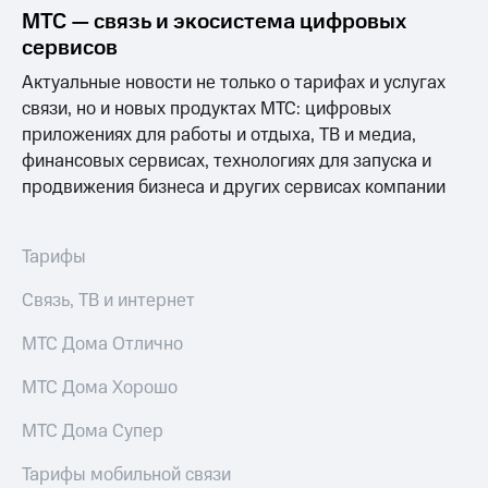
МТС — связь и экосистема цифровых
сервисов
Актуальные новости не только о тарифах и услугах
связи, но и новых продуктах МТС: цифровых
приложениях для работы и отдыха, ТВ и медиа,
финансовых сервисах, технологиях для запуска и
продвижения бизнеса и других сервисах компании
Тарифы
Связь, ТВ и интернет
МТС Дома Отлично
МТС Дома Хорошо
МТС Дома Супер
Тарифы мобильной связи