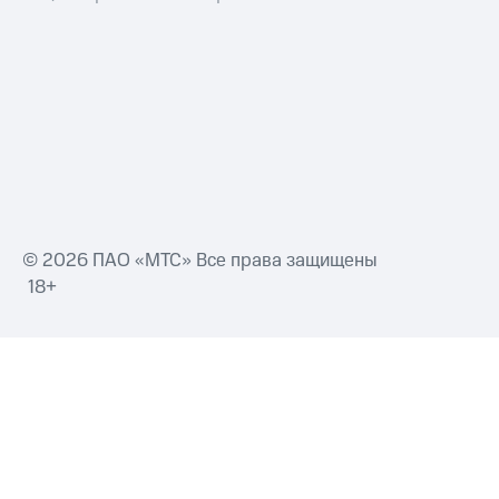
© 2026 ПАО «МТС» Все права защищены
18+