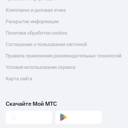
Комплаенс и деловая этика
Раскрытие информации
Политика обработки cookies
Соглашение о пользовании системой
Правила применения рекомендательных технологий
Условия использования сервиса
Карта сайта
Скачайте Мой МТС