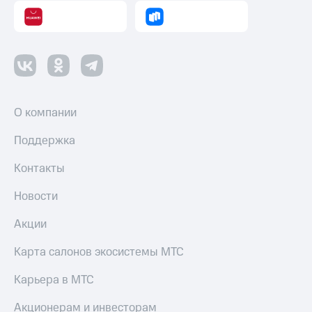
О компании
Поддержка
Контакты
Новости
Акции
Карта салонов экосистемы МТС
Карьера в МТС
Акционерам и инвесторам