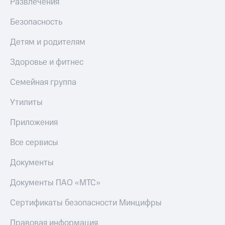
Развлечения
Безопасность
Детям и родителям
Здоровье и фитнес
Семейная группа
Утилиты
Приложения
Все сервисы
Документы
Документы ПАО «МТС»
Сертификаты безопасности Минцифры
Правовая информация