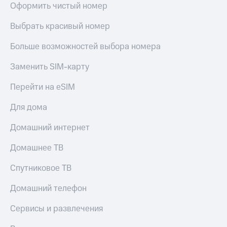
Оформить чистый номер
Выбрать красивый номер
Больше возможностей выбора номера
Заменить SIM-карту
Перейти на eSIM
Для дома
Домашний интернет
Домашнее ТВ
Спутниковое ТВ
Домашний телефон
Сервисы и развлечения