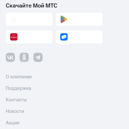
Скачайте Мой МТС
О компании
Поддержка
Контакты
Новости
Акции