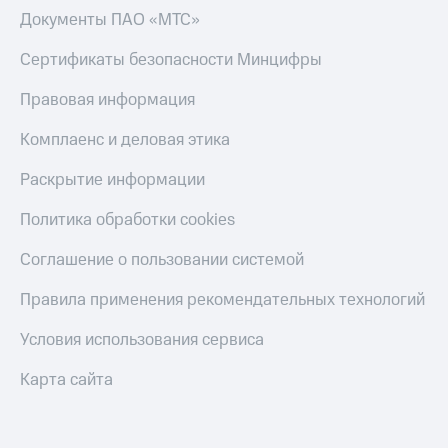
Документы ПАО «МТС»
Сертификаты безопасности Минцифры
Правовая информация
Комплаенс и деловая этика
Раскрытие информации
Политика обработки cookies
Соглашение о пользовании системой
Правила применения рекомендательных технологий
Условия использования сервиса
Карта сайта