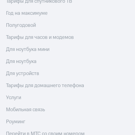
Тарифы для спутникового ТВ
Год на максимуме
Полугодовой
Тарифы для часов и модемов
Для ноутбука мини
Для ноутбука
Для устройств
Тарифы для домашнего телефона
Услуги
Мобильная связь
Роуминг
Перейти в МТС со своим номером