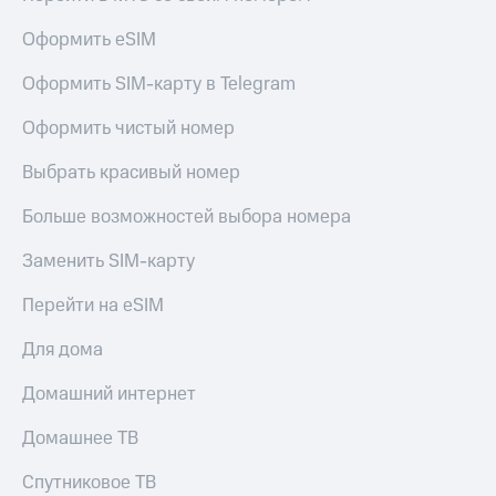
Оформить eSIM
Оформить SIM-карту в Telegram
Оформить чистый номер
Выбрать красивый номер
Больше возможностей выбора номера
Заменить SIM-карту
Перейти на eSIM
Для дома
Домашний интернет
Домашнее ТВ
Спутниковое ТВ