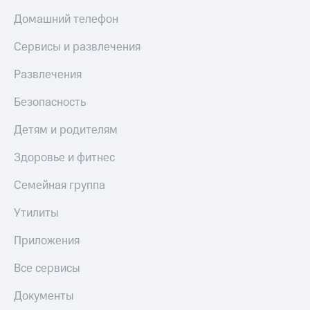
Домашний телефон
Сервисы и развлечения
Развлечения
Безопасность
Детям и родителям
Здоровье и фитнес
Семейная группа
Утилиты
Приложения
Все сервисы
Документы