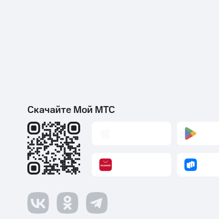
Скачайте Мой МТС