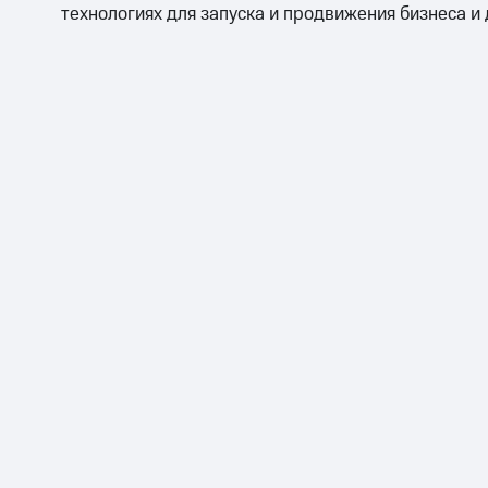
технологиях для запуска и продвижения бизнеса и