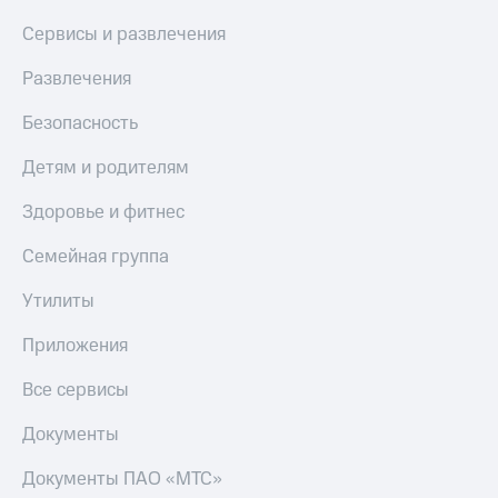
Сервисы и развлечения
Развлечения
Безопасность
Детям и родителям
Здоровье и фитнес
Семейная группа
Утилиты
Приложения
Все сервисы
Документы
Документы ПАО «МТС»