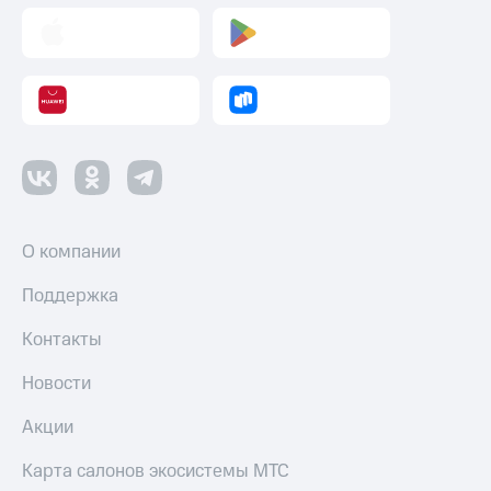
О компании
Поддержка
Контакты
Новости
Акции
Карта салонов экосистемы МТС