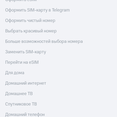
Оформить SIM-карту в Telegram
Оформить чистый номер
Выбрать красивый номер
Больше возможностей выбора номера
Заменить SIM-карту
Перейти на eSIM
Для дома
Домашний интернет
Домашнее ТВ
Спутниковое ТВ
Домашний телефон