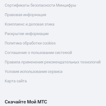
Сертификаты безопасности Минцифры
Правовая информация
Комплаенс и деловая этика
Раскрытие информации
Политика обработки cookies
Соглашение о пользовании системой
Правила применения рекомендательных технологий
Условия использования сервиса
Карта сайта
Скачайте Мой МТС