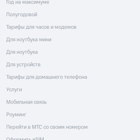
Год на максимуме
Полугодовой
Тарифы для часов и модемов
Для ноутбука мини
Для ноутбука
Для устройств
Тарифы для домашнего телефона
Услуги
Мобильная связь
Роуминг
Перейти в МТС со своим номером
Оформить eSIM