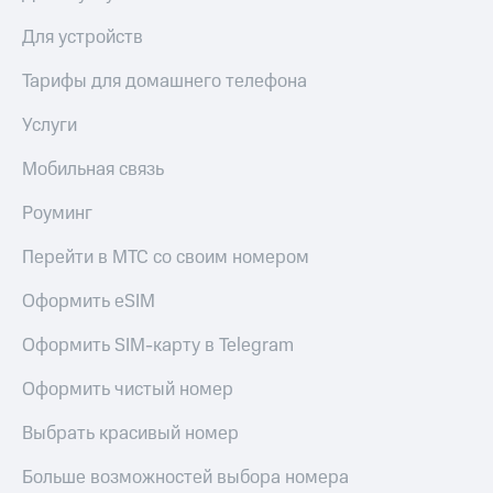
Для устройств
Тарифы для домашнего телефона
Услуги
Мобильная связь
Роуминг
Перейти в МТС со своим номером
Оформить eSIM
Оформить SIM-карту в Telegram
Оформить чистый номер
Выбрать красивый номер
Больше возможностей выбора номера