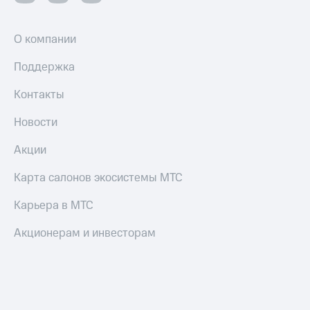
О компании
Поддержка
Контакты
Новости
Акции
Карта салонов экосистемы МТС
Карьера в МТС
Акционерам и инвесторам