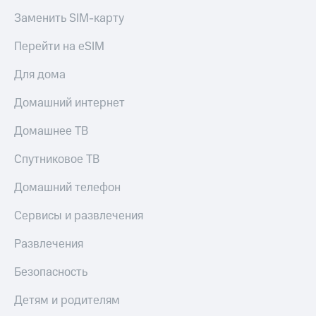
Заменить SIM-карту
Перейти на eSIM
Для дома
Домашний интернет
Домашнее ТВ
Спутниковое ТВ
Домашний телефон
Сервисы и развлечения
Развлечения
Безопасность
Детям и родителям