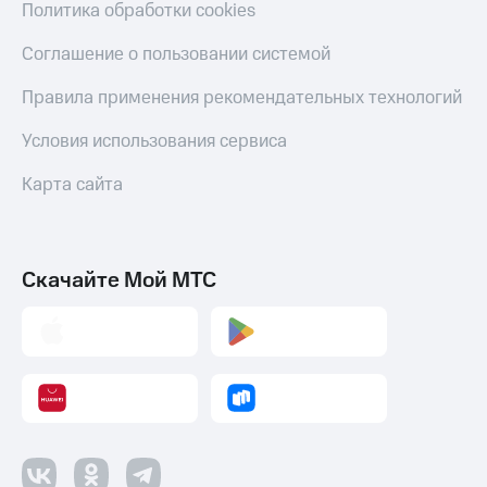
Политика обработки cookies
Соглашение о пользовании системой
Правила применения рекомендательных технологий
Условия использования сервиса
Карта сайта
Скачайте Мой МТС