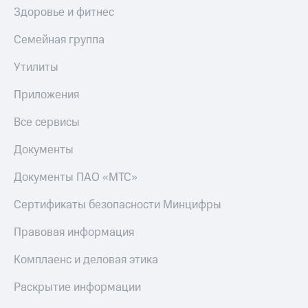
Здоровье и фитнес
Семейная группа
Утилиты
Приложения
Все сервисы
Документы
Документы ПАО «МТС»
Сертификаты безопасности Минцифры
Правовая информация
Комплаенс и деловая этика
Раскрытие информации