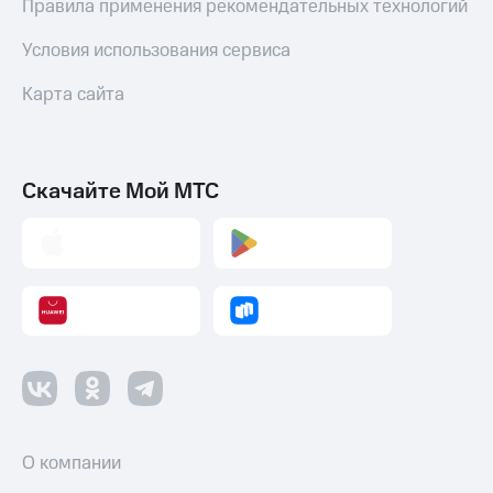
Правила применения рекомендательных технологий
Условия использования сервиса
Карта сайта
Скачайте Мой МТС
О компании