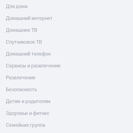
Для дома
Домашний интернет
Домашнее ТВ
Спутниковое ТВ
Домашний телефон
Сервисы и развлечения
Развлечения
Безопасность
Детям и родителям
Здоровье и фитнес
Семейная группа