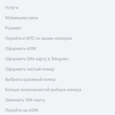
Услуги
Мобильная связь
Роуминг
Перейти в МТС со своим номером
Оформить eSIM
Оформить SIM-карту в Telegram
Оформить чистый номер
Выбрать красивый номер
Больше возможностей выбора номера
Заменить SIM-карту
Перейти на eSIM