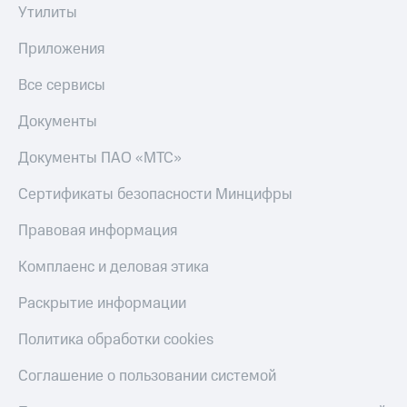
Утилиты
Приложения
Все сервисы
Документы
Документы ПАО «МТС»
Сертификаты безопасности Минцифры
Правовая информация
Комплаенс и деловая этика
Раскрытие информации
Политика обработки cookies
Соглашение о пользовании системой