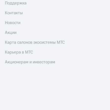
Поддержка
Контакты
Новости
Акции
Карта салонов экосистемы МТС
Карьера в МТС
Акционерам и инвесторам