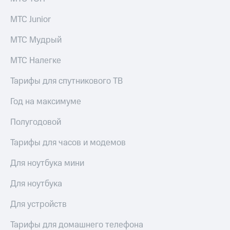
МТС Junior
МТС Мудрый
МТС Налегке
Тарифы для спутникового ТВ
Год на максимуме
Полугодовой
Тарифы для часов и модемов
Для ноутбука мини
Для ноутбука
Для устройств
Тарифы для домашнего телефона