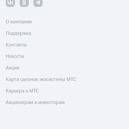
О компании
Поддержка
Контакты
Новости
Акции
Карта салонов экосистемы МТС
Карьера в МТС
Акционерам и инвесторам