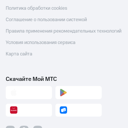
Политика обработки cookies
Соглашение о пользовании системой
Правила применения рекомендательных технологий
Условия использования сервиса
Карта сайта
Скачайте Мой МТС