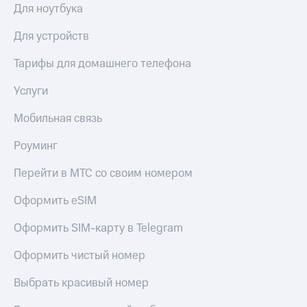
Для ноутбука
Для устройств
Тарифы для домашнего телефона
Услуги
Мобильная связь
Роуминг
Перейти в МТС со своим номером
Оформить eSIM
Оформить SIM-карту в Telegram
Оформить чистый номер
Выбрать красивый номер