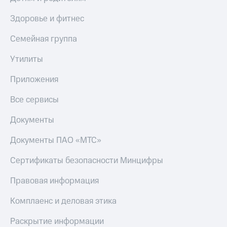
Здоровье и фитнес
Семейная группа
Утилиты
Приложения
Все сервисы
Документы
Документы ПАО «МТС»
Сертификаты безопасности Минцифры
Правовая информация
Комплаенс и деловая этика
Раскрытие информации