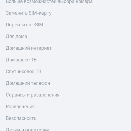
Больше возможностей выбора номера
Заменить SIM-карту
Перейти на eSIM
Для дома
Домашний интернет
Домашнее ТВ
Спутниковое ТВ
Домашний телефон
Сервисы и развлечения
Развлечения
Безопасность
Детям и родителям