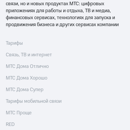
связи, но и новых продуктах МТС: цифровых
приложениях для работы и отдыха, ТВ и медиа,
финансовых сервисах, технологиях для запуска и
продвижения бизнеса и других сервисах компании
Тарифы
Связь, ТВ и интернет
МТС Дома Отлично
МТС Дома Хорошо
МТС Дома Супер
Тарифы мобильной связи
МТС Проще
RED