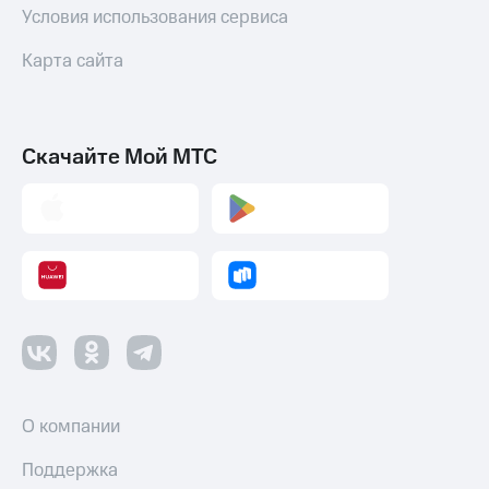
Условия использования сервиса
Карта сайта
Скачайте Мой МТС
О компании
Поддержка