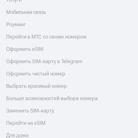
Услуги
Мобильная связь
Роуминг
Перейти в МТС со своим номером
Оформить eSIM
Оформить SIM-карту в Telegram
Оформить чистый номер
Выбрать красивый номер
Больше возможностей выбора номера
Заменить SIM-карту
Перейти на eSIM
Для дома