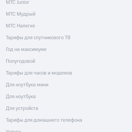
МТС Junior
МТС Мудрый
МТС Налегке
Тарифы для спутникового ТВ
Год на максимуме
Полугодовой
Тарифы для часов и модемов
Для ноутбука мини
Для ноутбука
Для устройств
Тарифы для домашнего телефона