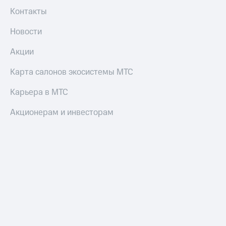
Контакты
Новости
Акции
Карта салонов экосистемы МТС
Карьера в МТС
Акционерам и инвесторам