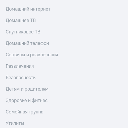
Домашний интернет
Домашнее ТВ
Спутниковое ТВ
Домашний телефон
Сервисы и развлечения
Развлечения
Безопасность
Детям и родителям
Здоровье и фитнес
Семейная группа
Утилиты