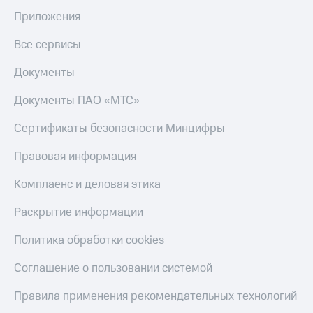
Приложения
Все сервисы
Документы
Документы ПАО «МТС»
Сертификаты безопасности Минцифры
Правовая информация
Комплаенс и деловая этика
Раскрытие информации
Политика обработки cookies
Соглашение о пользовании системой
Правила применения рекомендательных технологий