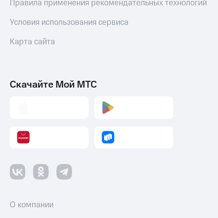
Правила применения рекомендательных технологий
Условия использования сервиса
Карта сайта
Скачайте Мой МТС
О компании