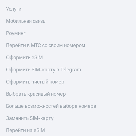
Услуги
Мобильная связь
Роуминг
Перейти в МТС со своим номером
Оформить eSIM
Оформить SIM-карту в Telegram
Оформить чистый номер
Выбрать красивый номер
Больше возможностей выбора номера
Заменить SIM-карту
Перейти на eSIM