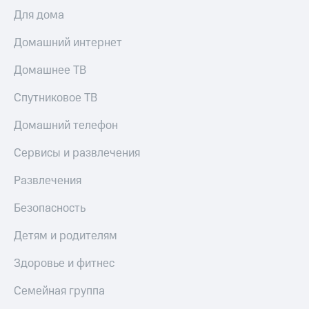
Для дома
Домашний интернет
Домашнее ТВ
Спутниковое ТВ
Домашний телефон
Сервисы и развлечения
Развлечения
Безопасность
Детям и родителям
Здоровье и фитнес
Семейная группа