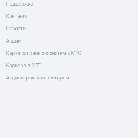
Поддержка
Контакты
Новости
Акции
Карта салонов экосистемы МТС
Карьера в МТС
Акционерам и инвесторам