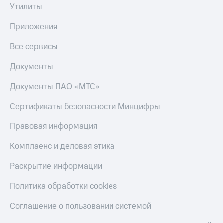
Утилиты
Приложения
Все сервисы
Документы
Документы ПАО «МТС»
Сертификаты безопасности Минцифры
Правовая информация
Комплаенс и деловая этика
Раскрытие информации
Политика обработки cookies
Соглашение о пользовании системой