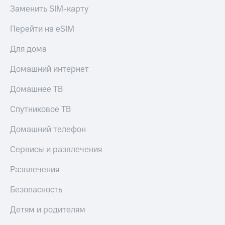
Заменить SIM-карту
Перейти на eSIM
Для дома
Домашний интернет
Домашнее ТВ
Спутниковое ТВ
Домашний телефон
Сервисы и развлечения
Развлечения
Безопасность
Детям и родителям