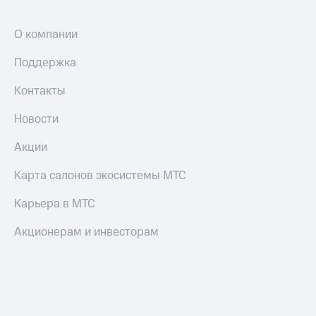
О компании
Поддержка
Контакты
Новости
Акции
Карта салонов экосистемы МТС
Карьера в МТС
Акционерам и инвесторам