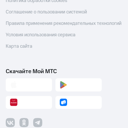
Политика обработки cookies
Соглашение о пользовании системой
Правила применения рекомендательных технологий
Условия использования сервиса
Карта сайта
Скачайте Мой МТС