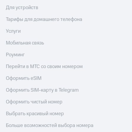
Для устройств
Тарифы для домашнего телефона
Услуги
Мобильная связь
Роуминг
Перейти в МТС со своим номером
Оформить eSIM
Оформить SIM-карту в Telegram
Оформить чистый номер
Выбрать красивый номер
Больше возможностей выбора номера