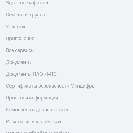
Здоровье и фитнес
Семейная группа
Утилиты
Приложения
Все сервисы
Документы
Документы ПАО «МТС»
Сертификаты безопасности Минцифры
Правовая информация
Комплаенс и деловая этика
Раскрытие информации