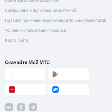
Политика обработки cookies
Соглашение о пользовании системой
Правила применения рекомендательных технологий
Условия использования сервиса
Карта сайта
Скачайте Мой МТС