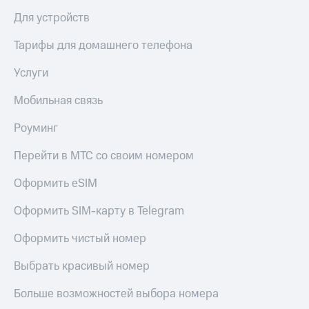
Для устройств
Тарифы для домашнего телефона
Услуги
Мобильная связь
Роуминг
Перейти в МТС со своим номером
Оформить eSIM
Оформить SIM-карту в Telegram
Оформить чистый номер
Выбрать красивый номер
Больше возможностей выбора номера