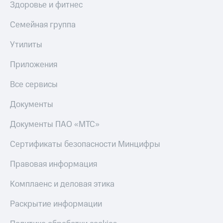
Здоровье и фитнес
Семейная группа
Утилиты
Приложения
Все сервисы
Документы
Документы ПАО «МТС»
Сертификаты безопасности Минцифры
Правовая информация
Комплаенс и деловая этика
Раскрытие информации