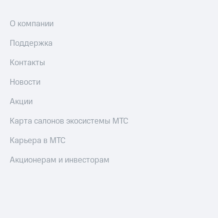
О компании
Поддержка
Контакты
Новости
Акции
Карта салонов экосистемы МТС
Карьера в МТС
Акционерам и инвесторам