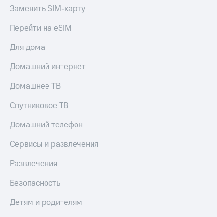
Заменить SIM-карту
Перейти на eSIM
Для дома
Домашний интернет
Домашнее ТВ
Спутниковое ТВ
Домашний телефон
Сервисы и развлечения
Развлечения
Безопасность
Детям и родителям