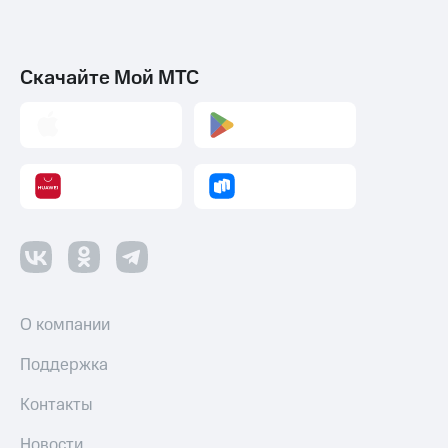
Скачайте Мой МТС
О компании
Поддержка
Контакты
Новости