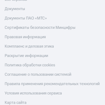
Документы
Документы ПАО «МТС»
Сертификаты безопасности Минцифры
Правовая информация
Комплаенс и деловая этика
Раскрытие информации
Политика обработки cookies
Соглашение о пользовании системой
Правила применения рекомендательных технологий
Условия использования сервиса
Карта сайта