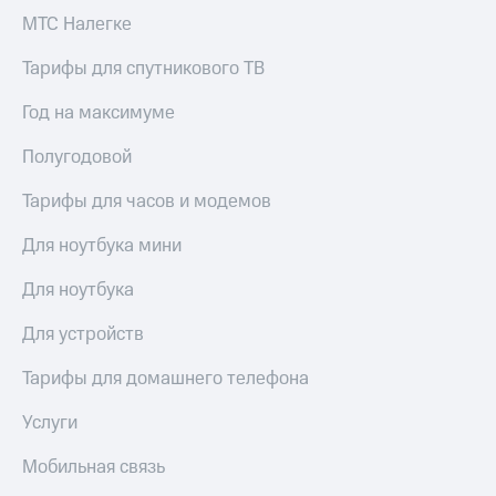
МТС Налегке
Тарифы для спутникового ТВ
Год на максимуме
Полугодовой
Тарифы для часов и модемов
Для ноутбука мини
Для ноутбука
Для устройств
Тарифы для домашнего телефона
Услуги
Мобильная связь