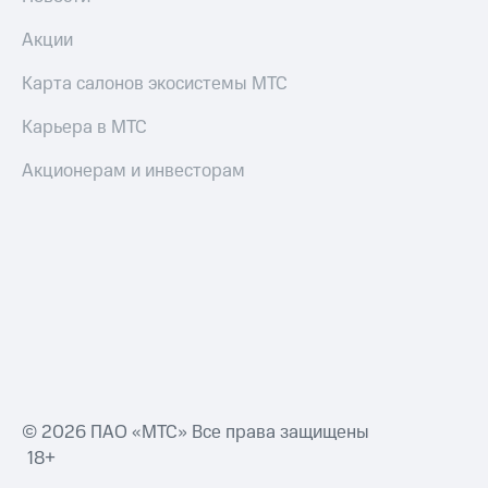
Акции
Карта салонов экосистемы МТС
Карьера в МТС
Акционерам и инвесторам
© 2026 ПАО «МТС» Все права защищены
18+