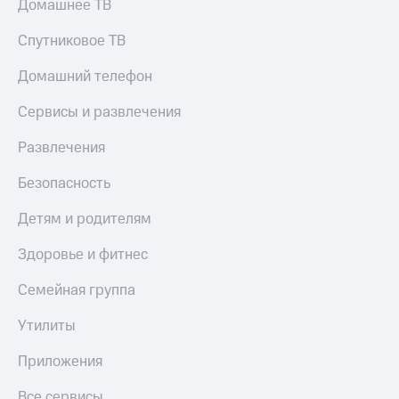
Домашнее ТВ
Спутниковое ТВ
Домашний телефон
Сервисы и развлечения
Развлечения
Безопасность
Детям и родителям
Здоровье и фитнес
Семейная группа
Утилиты
Приложения
Все сервисы