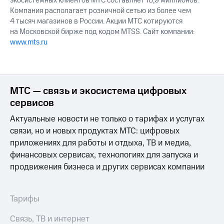
экосистемных клиентов МТС составляет 16,9 миллионов.
Компания располагает розничной сетью из более чем
4 тысяч магазинов в России. Акции МТС котируются
на Московской бирже под кодом MTSS. Сайт компании:
www.mts.ru
МТС — связь и экосистема цифровых
сервисов
Актуальные новости не только о тарифах и услугах
связи, но и новых продуктах МТС: цифровых
приложениях для работы и отдыха, ТВ и медиа,
финансовых сервисах, технологиях для запуска и
продвижения бизнеса и других сервисах компании
Тарифы
Связь, ТВ и интернет