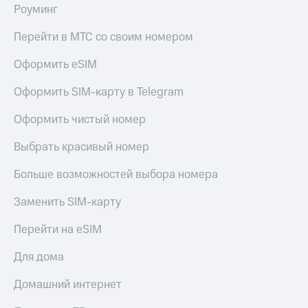
Роуминг
Перейти в МТС со своим номером
Оформить eSIM
Оформить SIM-карту в Telegram
Оформить чистый номер
Выбрать красивый номер
Больше возможностей выбора номера
Заменить SIM-карту
Перейти на eSIM
Для дома
Домашний интернет