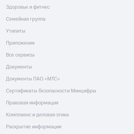
Здоровье и фитнес
Семейная группа
Утилиты
Приложения
Все сервисы
Документы
Документы ПАО «МТС»
Сертификаты безопасности Минцифры
Правовая информация
Комплаенс и деловая этика
Раскрытие информации