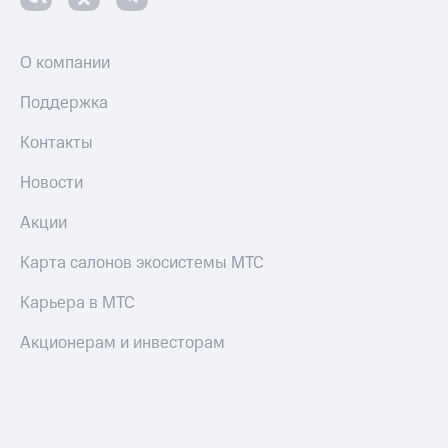
О компании
Поддержка
Контакты
Новости
Акции
Карта салонов экосистемы МТС
Карьера в МТС
Акционерам и инвесторам