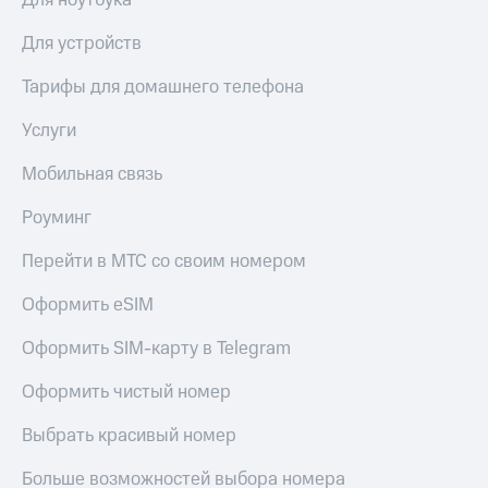
Для ноутбука
Для устройств
Тарифы для домашнего телефона
Услуги
Мобильная связь
Роуминг
Перейти в МТС со своим номером
Оформить eSIM
Оформить SIM-карту в Telegram
Оформить чистый номер
Выбрать красивый номер
Больше возможностей выбора номера