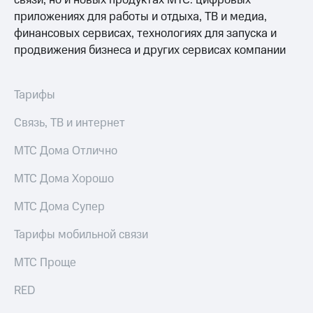
связи, но и новых продуктах МТС: цифровых
приложениях для работы и отдыха, ТВ и медиа,
финансовых сервисах, технологиях для запуска и
продвижения бизнеса и других сервисах компании
Тарифы
Связь, ТВ и интернет
МТС Дома Отлично
МТС Дома Хорошо
МТС Дома Супер
Тарифы мобильной связи
МТС Проще
RED