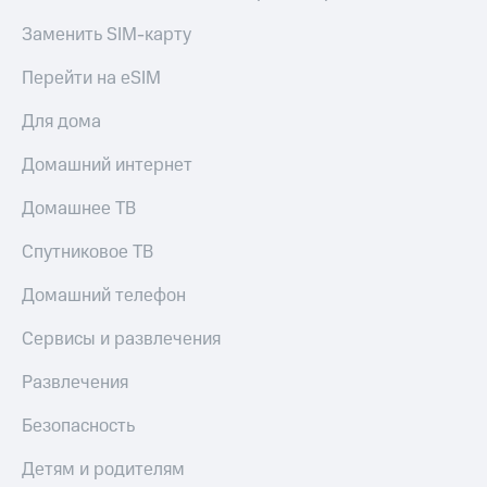
Заменить SIM-карту
Перейти на eSIM
Для дома
Домашний интернет
Домашнее ТВ
Спутниковое ТВ
Домашний телефон
Сервисы и развлечения
Развлечения
Безопасность
Детям и родителям