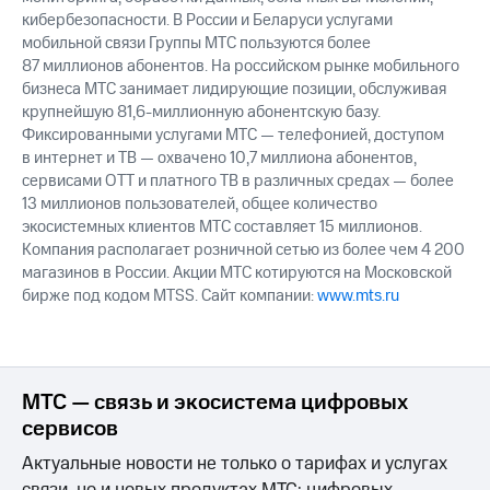
кибербезопасности. В России и Беларуси услугами
мобильной связи Группы МТС пользуются более
87 миллионов абонентов. На российском рынке мобильного
бизнеса МТС занимает лидирующие позиции, обслуживая
крупнейшую 81,6-миллионную абонентскую базу.
Фиксированными услугами МТС — телефонией, доступом
в интернет и ТВ — охвачено 10,7 миллиона абонентов,
сервисами OTT и платного ТВ в различных средах — более
13 миллионов пользователей, общее количество
экосистемных клиентов МТС составляет 15 миллионов.
Компания располагает розничной сетью из более чем 4 200
магазинов в России. Акции МТС котируются на Московской
бирже под кодом MTSS. Сайт компании:
www.mts.ru
МТС — связь и экосистема цифровых
сервисов
Актуальные новости не только о тарифах и услугах