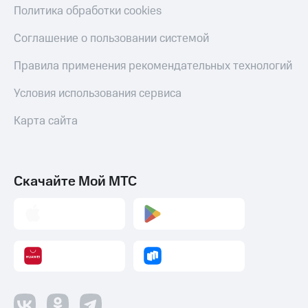
Политика обработки cookies
Соглашение о пользовании системой
Правила применения рекомендательных технологий
Условия использования сервиса
Карта сайта
Скачайте Мой МТС