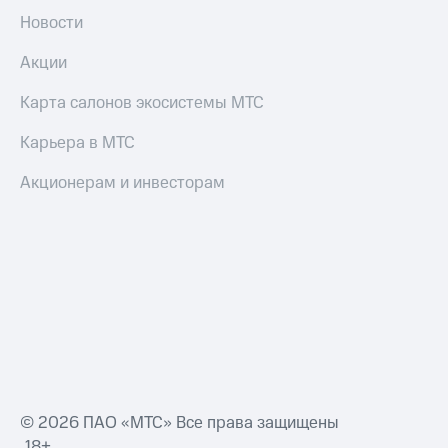
Новости
Акции
Карта салонов экосистемы МТС
Карьера в МТС
Акционерам и инвесторам
© 2026 ПАО «МТС» Все права защищены
18+