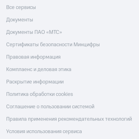
Все сервисы
Документы
Документы ПАО «МТС»
Сертификаты безопасности Минцифры
Правовая информация
Комплаенс и деловая этика
Раскрытие информации
Политика обработки cookies
Соглашение о пользовании системой
Правила применения рекомендательных технологий
Условия использования сервиса