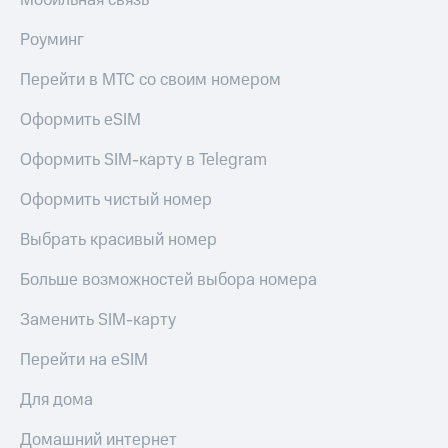
Мобильная связь
Роуминг
Перейти в МТС со своим номером
Оформить eSIM
Оформить SIM-карту в Telegram
Оформить чистый номер
Выбрать красивый номер
Больше возможностей выбора номера
Заменить SIM-карту
Перейти на eSIM
Для дома
Домашний интернет