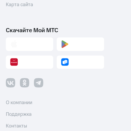
Карта сайта
Скачайте Мой МТС
О компании
Поддержка
Контакты