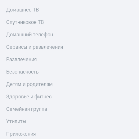
Домашнее ТВ
Спутниковое ТВ
Домашний телефон
Сервисы и развлечения
Развлечения
Безопасность
Детям и родителям
Здоровье и фитнес
Семейная группа
Утилиты
Приложения