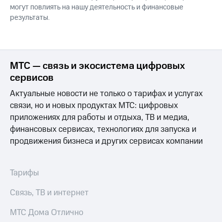
могут повлиять на нашу деятельность и финансовые
результаты.
МТС — связь и экосистема цифровых
сервисов
Актуальные новости не только о тарифах и услугах
связи, но и новых продуктах МТС: цифровых
приложениях для работы и отдыха, ТВ и медиа,
финансовых сервисах, технологиях для запуска и
продвижения бизнеса и других сервисах компании
Тарифы
Связь, ТВ и интернет
МТС Дома Отлично