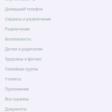
Домашний телефон
Сервисы и развлечения
Развлечения
Безопасность
Детям и родителям
Здоровье и фитнес
Семейная группа
Утилиты
Приложения
Все сервисы
Документы