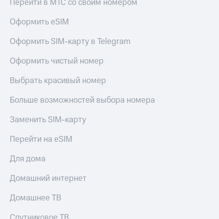
Перейти в МТС со своим номером
Оформить eSIM
Оформить SIM-карту в Telegram
Оформить чистый номер
Выбрать красивый номер
Больше возможностей выбора номера
Заменить SIM-карту
Перейти на eSIM
Для дома
Домашний интернет
Домашнее ТВ
Спутниковое ТВ