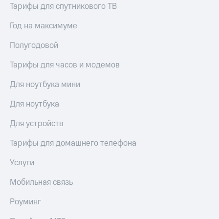
Тарифы для спутникового ТВ
Год на максимуме
Полугодовой
Тарифы для часов и модемов
Для ноутбука мини
Для ноутбука
Для устройств
Тарифы для домашнего телефона
Услуги
Мобильная связь
Роуминг