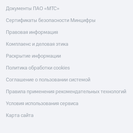
Документы ПАО «МТС»
Сертификаты безопасности Минцифры
Правовая информация
Комплаенс и деловая этика
Раскрытие информации
Политика обработки cookies
Соглашение о пользовании системой
Правила применения рекомендательных технологий
Условия использования сервиса
Карта сайта