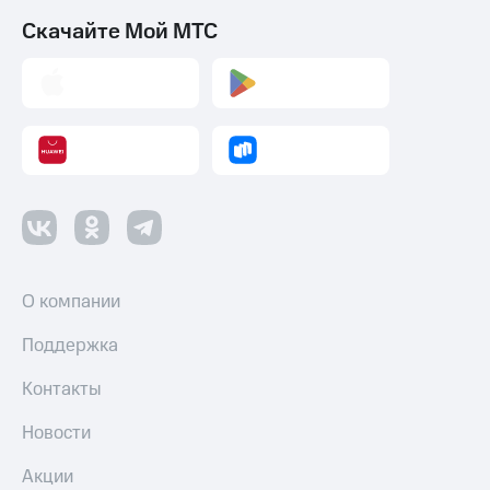
Скачайте Мой МТС
О компании
Поддержка
Контакты
Новости
Акции