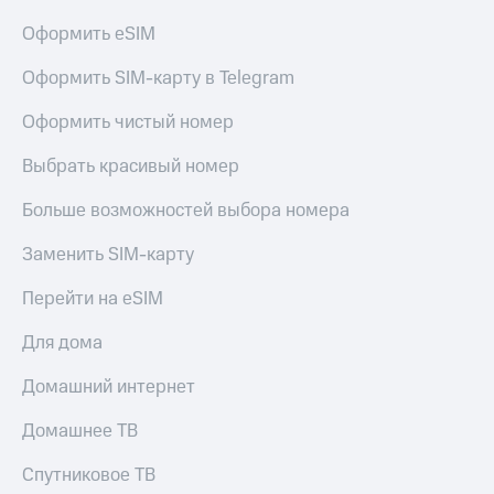
Оформить eSIM
Оформить SIM-карту в Telegram
Оформить чистый номер
Выбрать красивый номер
Больше возможностей выбора номера
Заменить SIM-карту
Перейти на eSIM
Для дома
Домашний интернет
Домашнее ТВ
Спутниковое ТВ