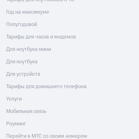
Год на максимуме
Полугодовой
Тарифы для часов и модемов
Для ноутбука мини
Для ноутбука
Для устройств
Тарифы для домашнего телефона
Услуги
Мобильная связь
Роуминг
Перейти в МТС со своим номером