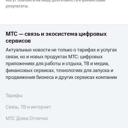
могут повлиять на нашу деятельность и финансовые
результаты.
МТС — связь и экосистема цифровых
сервисов
Актуальные новости не только о тарифах и услугах
связи, но и новых продуктах МТС: цифровых
приложениях для работы и отдыха, ТВ и медиа,
финансовых сервисах, технологиях для запуска и
продвижения бизнеса и других сервисах компании
Тарифы
Связь, ТВ и интернет
МТС Дома Отлично