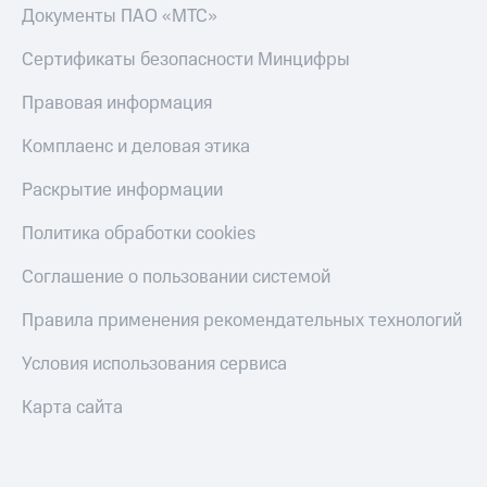
Документы ПАО «МТС»
Сертификаты безопасности Минцифры
Правовая информация
Комплаенс и деловая этика
Раскрытие информации
Политика обработки cookies
Соглашение о пользовании системой
Правила применения рекомендательных технологий
Условия использования сервиса
Карта сайта