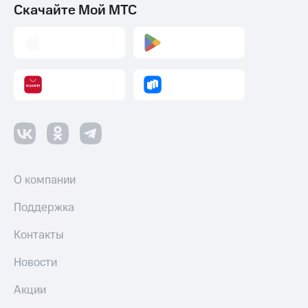
Скачайте Мой МТС
О компании
Поддержка
Контакты
Новости
Акции