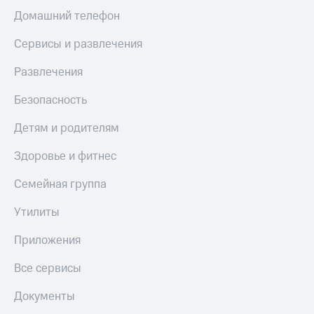
Домашний телефон
Сервисы и развлечения
Развлечения
Безопасность
Детям и родителям
Здоровье и фитнес
Семейная группа
Утилиты
Приложения
Все сервисы
Документы