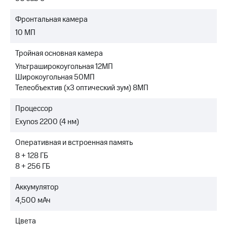
Фронтальная камера
10 МП
Тройная основная камера
Ультраширокоугольная 12МП
Широкоугольная 50МП
Телеобъектив (x3 оптический зум) 8МП
Процессор
Exynos 2200 (4 нм)
Оперативная и встроенная память
8 + 128 ГБ
8 + 256 ГБ
Аккумулятор
4,500 мАч
Цвета