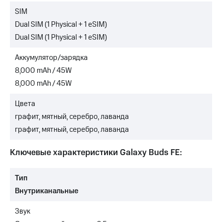
SIM
Dual SIM (1 Physical + 1 eSIM)
Dual SIM (1 Physical + 1 eSIM)
Аккумулятор/зарядка
8,000 mAh / 45W
8,000 mAh / 45W
Цвета
графит, мятный, серебро, лаванда
графит, мятный, серебро, лаванда
Ключевые характеристики Galaxy Buds FE:
Тип
Внутриканальные
Звук