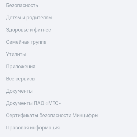
Безопасность
Детям и родителям
Здоровье и фитнес
Семейная группа
Утилиты
Приложения
Все сервисы
Документы
Документы ПАО «МТС»
Сертификаты безопасности Минцифры
Правовая информация