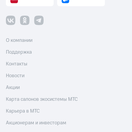
О компании
Поддержка
Контакты
Новости
Акции
Карта салонов экосистемы МТС
Карьера в МТС
Акционерам и инвесторам