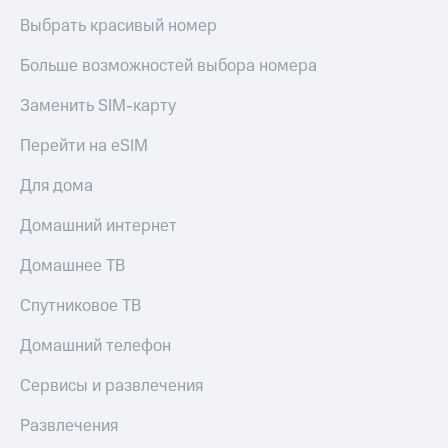
Выбрать красивый номер
Больше возможностей выбора номера
Заменить SIM-карту
Перейти на eSIM
Для дома
Домашний интернет
Домашнее ТВ
Спутниковое ТВ
Домашний телефон
Сервисы и развлечения
Развлечения