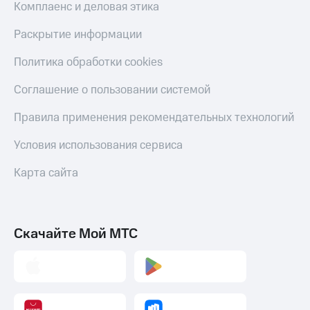
Комплаенс и деловая этика
Раскрытие информации
Политика обработки cookies
Соглашение о пользовании системой
Правила применения рекомендательных технологий
Условия использования сервиса
Карта сайта
Скачайте Мой МТС