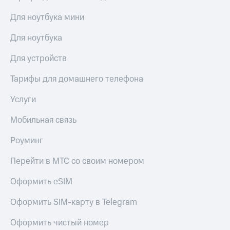
Для ноутбука мини
Для ноутбука
Для устройств
Тарифы для домашнего телефона
Услуги
Мобильная связь
Роуминг
Перейти в МТС со своим номером
Оформить eSIM
Оформить SIM-карту в Telegram
Оформить чистый номер