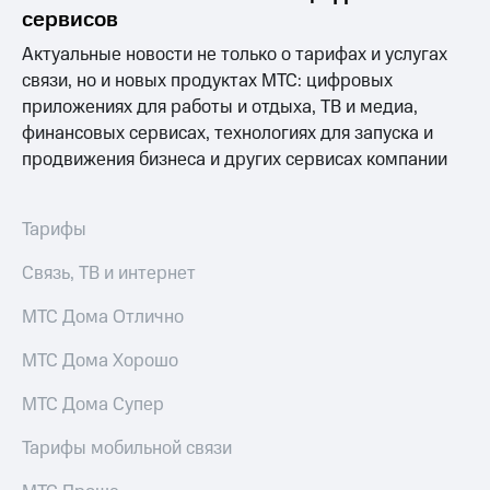
сервисов
Актуальные новости не только о тарифах и услугах
связи, но и новых продуктах МТС: цифровых
приложениях для работы и отдыха, ТВ и медиа,
финансовых сервисах, технологиях для запуска и
продвижения бизнеса и других сервисах компании
Тарифы
Связь, ТВ и интернет
МТС Дома Отлично
МТС Дома Хорошо
МТС Дома Супер
Тарифы мобильной связи