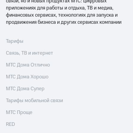
связи, но и новых продуктах МТС: цифровых
приложениях для работы и отдыха, ТВ и медиа,
финансовых сервисах, технологиях для запуска и
продвижения бизнеса и других сервисах компании
Тарифы
Связь, ТВ и интернет
МТС Дома Отлично
МТС Дома Хорошо
МТС Дома Супер
Тарифы мобильной связи
МТС Проще
RED