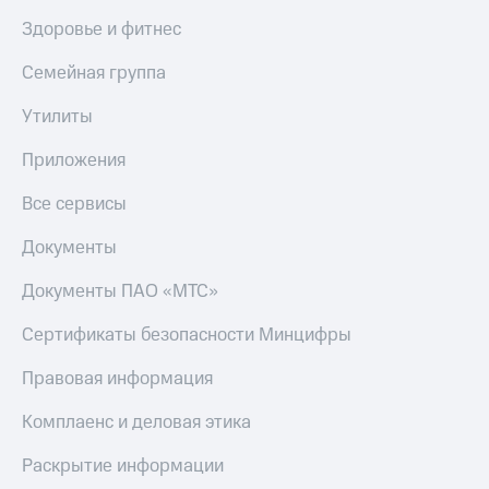
Здоровье и фитнес
Семейная группа
Утилиты
Приложения
Все сервисы
Документы
Документы ПАО «МТС»
Сертификаты безопасности Минцифры
Правовая информация
Комплаенс и деловая этика
Раскрытие информации