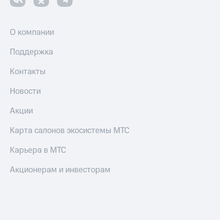
О компании
Поддержка
Контакты
Новости
Акции
Карта салонов экосистемы МТС
Карьера в МТС
Акционерам и инвесторам