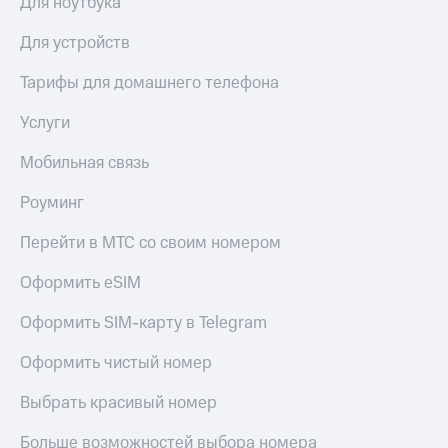
Для ноутбука
Для устройств
Тарифы для домашнего телефона
Услуги
Мобильная связь
Роуминг
Перейти в МТС со своим номером
Оформить eSIM
Оформить SIM-карту в Telegram
Оформить чистый номер
Выбрать красивый номер
Больше возможностей выбора номера