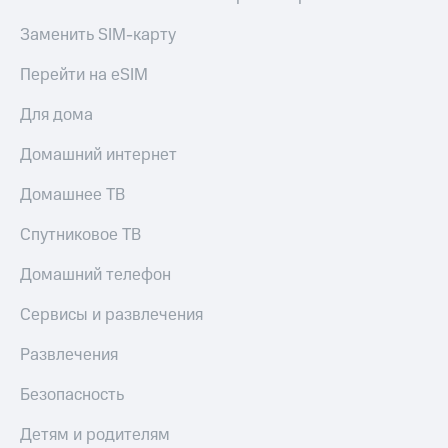
Заменить SIM-карту
Перейти на eSIM
Для дома
Домашний интернет
Домашнее ТВ
Спутниковое ТВ
Домашний телефон
Сервисы и развлечения
Развлечения
Безопасность
Детям и родителям