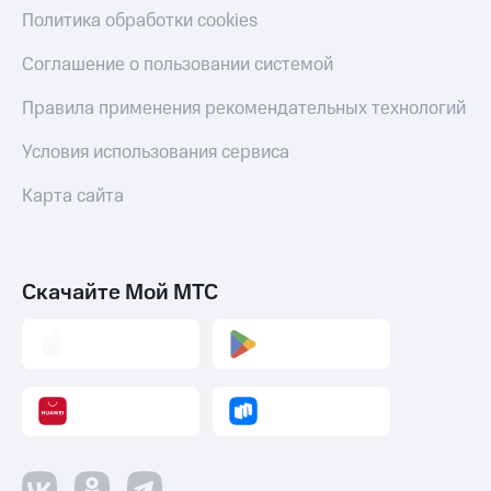
Политика обработки cookies
Соглашение о пользовании системой
Правила применения рекомендательных технологий
Условия использования сервиса
Карта сайта
Скачайте Мой МТС