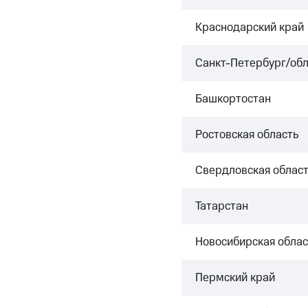
Краснодарский край
Санкт-Петербург/обл
Башкортостан
Ростовская область
Свердловская област
Татарстан
Новосибирская облас
Пермский край