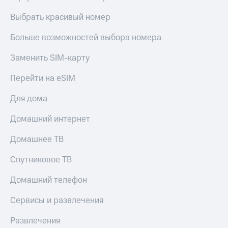
Выбрать красивый номер
Больше возможностей выбора номера
Заменить SIM-карту
Перейти на eSIM
Для дома
Домашний интернет
Домашнее ТВ
Спутниковое ТВ
Домашний телефон
Сервисы и развлечения
Развлечения