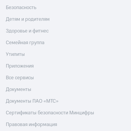
Безопасность
Детям и родителям
Здоровье и фитнес
Семейная группа
Утилиты
Приложения
Все сервисы
Документы
Документы ПАО «МТС»
Сертификаты безопасности Минцифры
Правовая информация