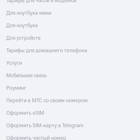
Тарифы для часов и модемов
Для ноутбука мини
Для ноутбука
Для устройств
Тарифы для домашнего телефона
Услуги
Мобильная связь
Роуминг
Перейти в МТС со своим номером
Оформить eSIM
Оформить SIM-карту в Telegram
Оформить чистый номер