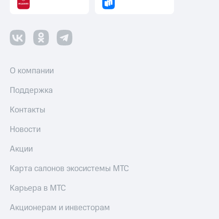
О компании
Поддержка
Контакты
Новости
Акции
Карта салонов экосистемы МТС
Карьера в МТС
Акционерам и инвесторам