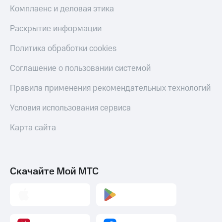
Комплаенс и деловая этика
Раскрытие информации
Политика обработки cookies
Соглашение о пользовании системой
Правила применения рекомендательных технологий
Условия использования сервиса
Карта сайта
Скачайте Мой МТС