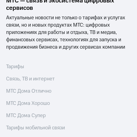
МТС — связь и экосистема цифровых
сервисов
Актуальные новости не только о тарифах и услугах
связи, но и новых продуктах МТС: цифровых
приложениях для работы и отдыха, ТВ и медиа,
финансовых сервисах, технологиях для запуска и
продвижения бизнеса и других сервисах компании
Тарифы
Связь, ТВ и интернет
МТС Дома Отлично
МТС Дома Хорошо
МТС Дома Супер
Тарифы мобильной связи