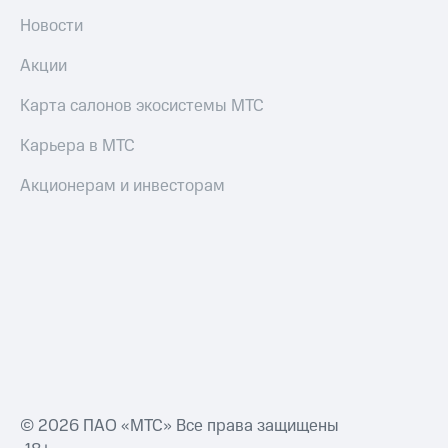
Новости
Акции
Карта салонов экосистемы МТС
Карьера в МТС
Акционерам и инвесторам
© 2026 ПАО «МТС» Все права защищены