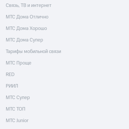
Связь, ТВ и интернет
МТС Дома Отлично
МТС Дома Хорошо
МТС Дома Супер
Тарифы мобильной связи
МТС Проще
RED
РИИЛ
МТС Супер
МТС ТОП
МТС Junior