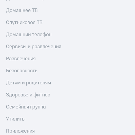
Домашнее ТВ
Спутниковое ТВ
Домашний телефон
Сервисы и развлечения
Развлечения
Безопасность
Детям и родителям
Здоровье и фитнес
Семейная группа
Утилиты
Приложения