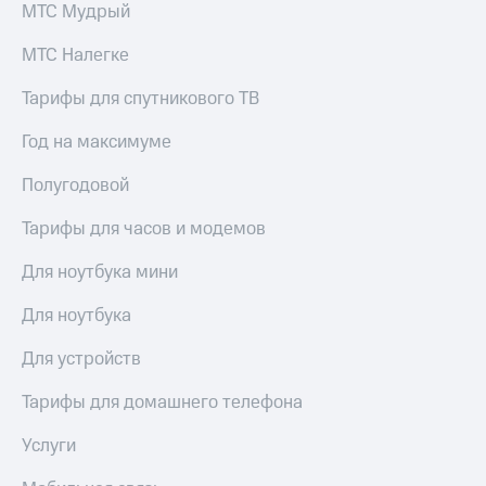
МТС Мудрый
МТС Налегке
Тарифы для спутникового ТВ
Год на максимуме
Полугодовой
Тарифы для часов и модемов
Для ноутбука мини
Для ноутбука
Для устройств
Тарифы для домашнего телефона
Услуги