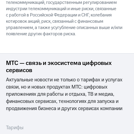
телекоммуникаций, государственным регулированием
индустрии телекоммуникаций и иные риски, связанные
с работой в Российской Федерации и СНГ; колебания
котировок акций; риск, связанный с финансовым
управлением, а также усугубление описанных выше и/или
появление других факторов риска.
МТС — связь и экосистема цифровых
сервисов
Актуальные новости не только о тарифах и услугах
связи, но и новых продуктах МТС: цифровых
приложениях для работы и отдыха, ТВ и медиа,
финансовых сервисах, технологиях для запуска и
продвижения бизнеса и других сервисах компании
Тарифы