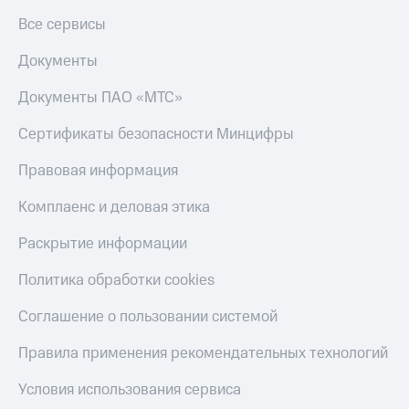
Все сервисы
Документы
Документы ПАО «МТС»
Сертификаты безопасности Минцифры
Правовая информация
Комплаенс и деловая этика
Раскрытие информации
Политика обработки cookies
Соглашение о пользовании системой
Правила применения рекомендательных технологий
Условия использования сервиса