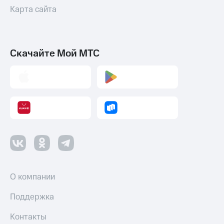
Карта сайта
Скачайте Мой МТС
О компании
Поддержка
Контакты