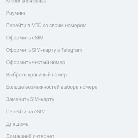
Мобильная связь
Роуминг
Перейти в МТС со своим номером
Оформить eSIM
Оформить SIM-карту в Telegram
Оформить чистый номер
Выбрать красивый номер
Больше возможностей выбора номера
Заменить SIM-карту
Перейти на eSIM
Для дома
Домашний интернет