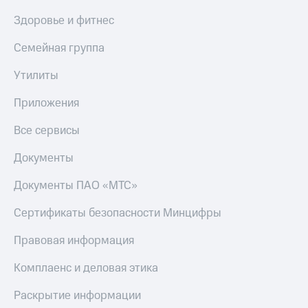
Здоровье и фитнес
Семейная группа
Утилиты
Приложения
Все сервисы
Документы
Документы ПАО «МТС»
Сертификаты безопасности Минцифры
Правовая информация
Комплаенс и деловая этика
Раскрытие информации