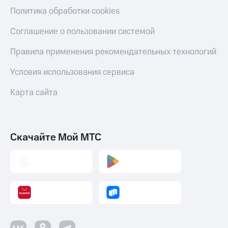
Политика обработки cookies
Соглашение о пользовании системой
Правила применения рекомендательных технологий
Условия использования сервиса
Карта сайта
Скачайте Мой МТС