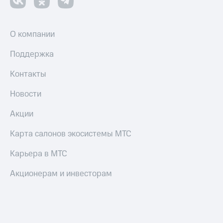
О компании
Поддержка
Контакты
Новости
Акции
Карта салонов экосистемы МТС
Карьера в МТС
Акционерам и инвесторам