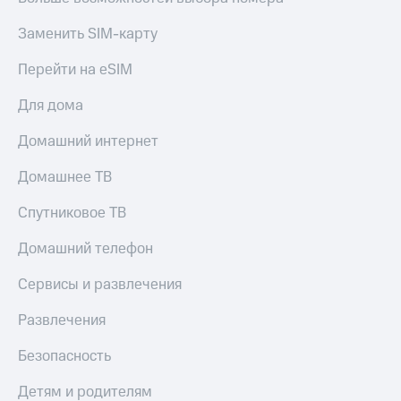
Заменить SIM-карту
Перейти на eSIM
Для дома
Домашний интернет
Домашнее ТВ
Спутниковое ТВ
Домашний телефон
Сервисы и развлечения
Развлечения
Безопасность
Детям и родителям