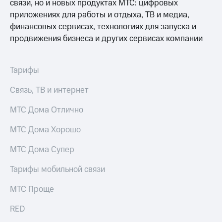
связи, но и новых продуктах МТС: цифровых
приложениях для работы и отдыха, ТВ и медиа,
финансовых сервисах, технологиях для запуска и
продвижения бизнеса и других сервисах компании
Тарифы
Связь, ТВ и интернет
МТС Дома Отлично
МТС Дома Хорошо
МТС Дома Супер
Тарифы мобильной связи
МТС Проще
RED