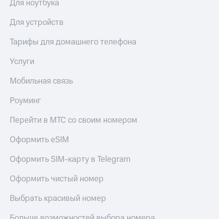
Для ноутбука
Для устройств
Тарифы для домашнего телефона
Услуги
Мобильная связь
Роуминг
Перейти в МТС со своим номером
Оформить eSIM
Оформить SIM-карту в Telegram
Оформить чистый номер
Выбрать красивый номер
Больше возможностей выбора номера