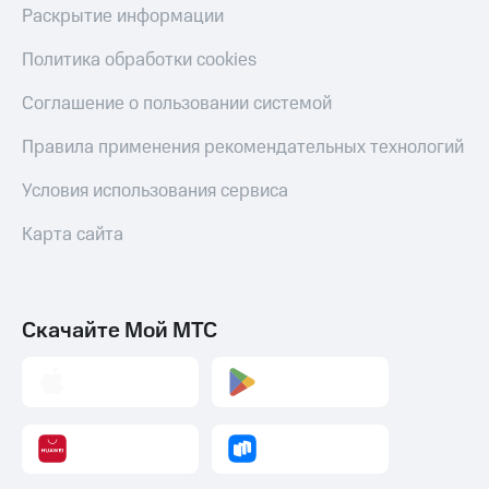
Раскрытие информации
Политика обработки cookies
Соглашение о пользовании системой
Правила применения рекомендательных технологий
Условия использования сервиса
Карта сайта
Скачайте Мой МТС