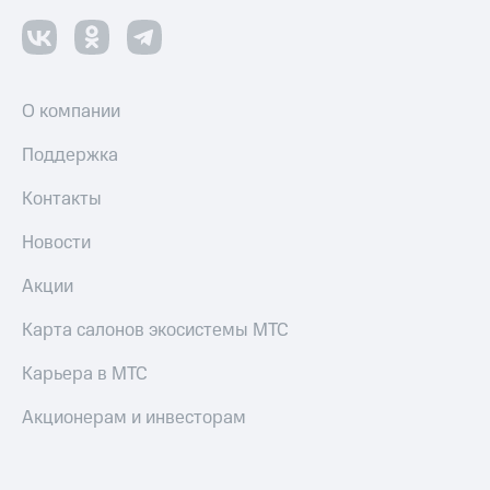
О компании
Поддержка
Контакты
Новости
Акции
Карта салонов экосистемы МТС
Карьера в МТС
Акционерам и инвесторам