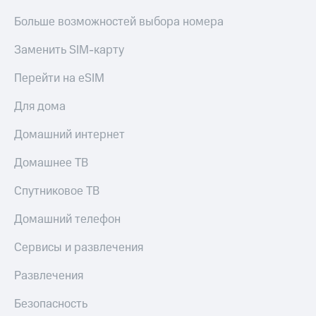
Больше возможностей выбора номера
Заменить SIM-карту
Перейти на eSIM
Для дома
Домашний интернет
Домашнее ТВ
Спутниковое ТВ
Домашний телефон
Сервисы и развлечения
Развлечения
Безопасность