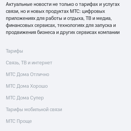
Актуальные новости не только о тарифах и услугах
связи, но и новых продуктах МТС: цифровых
приложениях для работы и отдыха, ТВ и медиа,
финансовых сервисах, технологиях для запуска и
продвижения бизнеса и других сервисах компании
Тарифы
Связь, ТВ и интернет
МТС Дома Отлично
МТС Дома Хорошо
МТС Дома Супер
Тарифы мобильной связи
МТС Проще