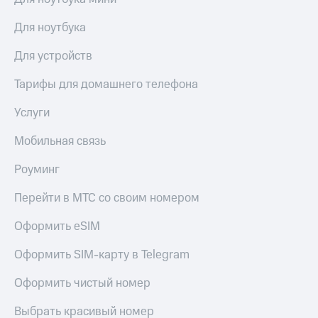
Для ноутбука
Для устройств
Тарифы для домашнего телефона
Услуги
Мобильная связь
Роуминг
Перейти в МТС со своим номером
Оформить eSIM
Оформить SIM-карту в Telegram
Оформить чистый номер
Выбрать красивый номер