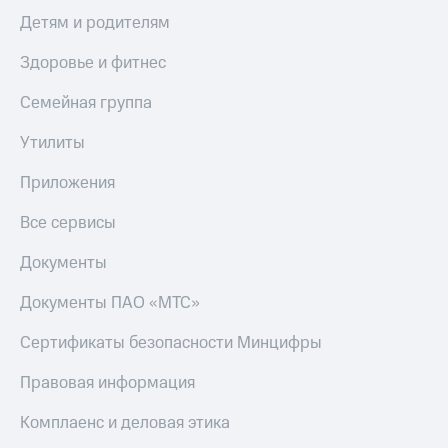
Детям и родителям
Здоровье и фитнес
Семейная группа
Утилиты
Приложения
Все сервисы
Документы
Документы ПАО «МТС»
Сертификаты безопасности Минцифры
Правовая информация
Комплаенс и деловая этика