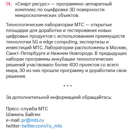
«Смарт ресурс» — программно-аппаратный
комплекс по оцифровке 3D поверхности
микроскопических объектов.
Технологические лаборатории МТС — открытые
площадки для доработки и тестирования новых
цифровых продуктов с использованием преимуществ
технологии 5G и edge computing, экспертизы и
инвестиций МТС. Лаборатории расположены в Москве,
Санкт-Петербурге и Нижнем Новгороде. В предыдущих
наборах программы инкубации технологических
решений участвовало более 400 проектов со всего
мира, 30 из них прошли программу и доработали свои
решения.
* * *
За дополнительной информацией обращайтесь:
Пресс-служба МТС
Шамиль Байгин
e-mail:
pr@mts.ru
twitter:
twitter.com/ru_mts