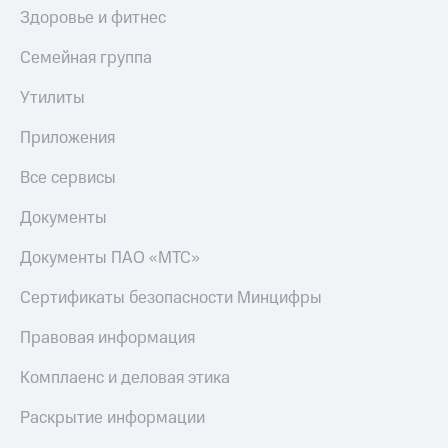
Здоровье и фитнес
Семейная группа
Утилиты
Приложения
Все сервисы
Документы
Документы ПАО «МТС»
Сертификаты безопасности Минцифры
Правовая информация
Комплаенс и деловая этика
Раскрытие информации