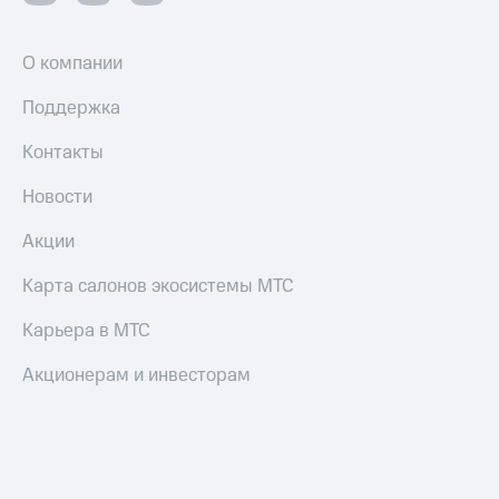
О компании
Поддержка
Контакты
Новости
Акции
Карта салонов экосистемы МТС
Карьера в МТС
Акционерам и инвесторам