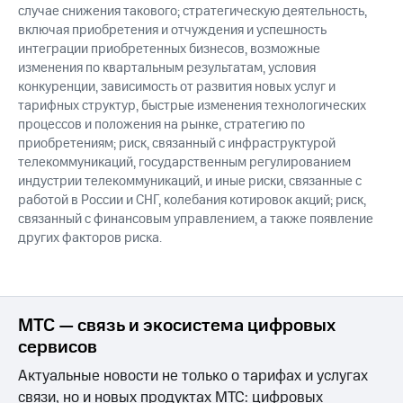
случае снижения такового; стратегическую деятельность,
включая приобретения и отчуждения и успешность
интеграции приобретенных бизнесов, возможные
изменения по квартальным результатам, условия
конкуренции, зависимость от развития новых услуг и
тарифных структур, быстрые изменения технологических
процессов и положения на рынке, стратегию по
приобретениям; риск, связанный с инфраструктурой
телекоммуникаций, государственным регулированием
индустрии телекоммуникаций, и иные риски, связанные с
работой в России и СНГ, колебания котировок акций; риск,
связанный с финансовым управлением, а также появление
других факторов риска.
МТС — связь и экосистема цифровых
сервисов
Актуальные новости не только о тарифах и услугах
связи, но и новых продуктах МТС: цифровых