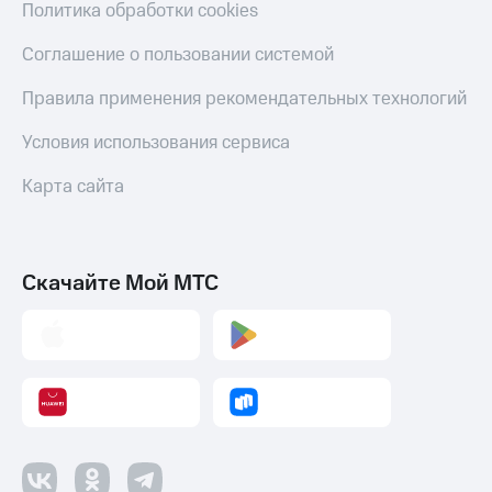
Политика обработки cookies
Соглашение о пользовании системой
Правила применения рекомендательных технологий
Условия использования сервиса
Карта сайта
Скачайте Мой МТС