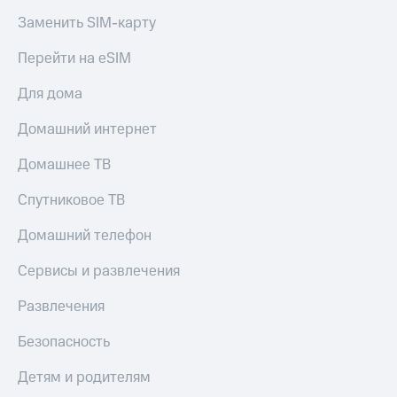
Заменить SIM-карту
Перейти на eSIM
Для дома
Домашний интернет
Домашнее ТВ
Спутниковое ТВ
Домашний телефон
Сервисы и развлечения
Развлечения
Безопасность
Детям и родителям