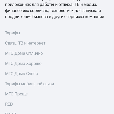
приложениях для работы и отдыха, ТВ и медиа,
финансовых сервисах, технологиях для запуска и
продвижения бизнеса и других сервисах компании
Тарифы
Связь, ТВ и интернет
МТС Дома Отлично
МТС Дома Хорошо
МТС Дома Супер
Тарифы мобильной связи
МТС Проще
RED