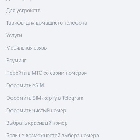
Для устройств
Тарифы для домашнего телефона
Услуги
Мобильная связь
Роуминг
Перейти в МТС со своим номером
Оформить eSIM
Оформить SIM-карту в Telegram
Оформить чистый номер
Выбрать красивый номер
Больше возможностей выбора номера