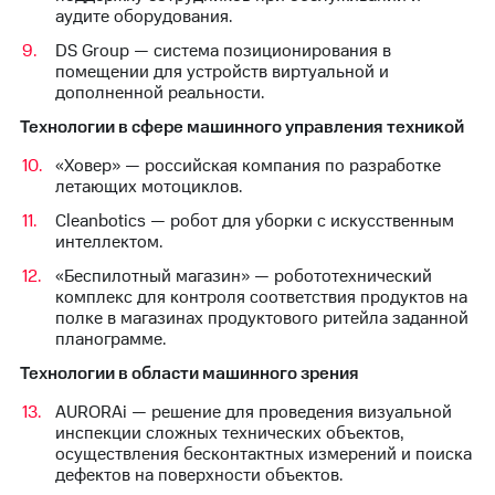
аудите оборудования.
DS Group — система позиционирования в
помещении для устройств виртуальной и
дополненной реальности.
Технологии в сфере машинного управления техникой
«Ховер» — российская компания по разработке
летающих мотоциклов.
Cleanbotics — робот для уборки с искусственным
интеллектом.
«Беспилотный магазин» — робототехнический
комплекс для контроля соответствия продуктов на
полке в магазинах продуктового ритейла заданной
планограмме.
Технологии в области машинного зрения
AURORAi — решение для проведения визуальной
инспекции сложных технических объектов,
осуществления бесконтактных измерений и поиска
дефектов на поверхности объектов.