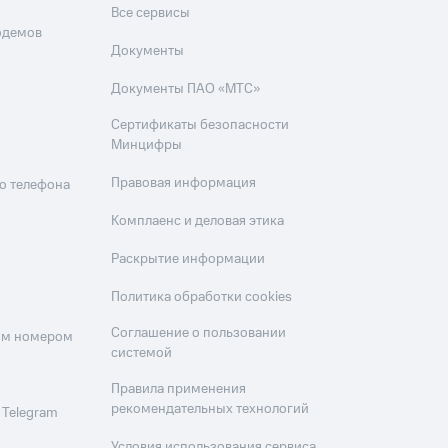
Все сервисы
одемов
Документы
Документы ПАО «МТС»
Сертификаты безопасности
Минцифры
Правовая информация
о телефона
Комплаенс и деловая этика
Раскрытие информации
Политика обработки cookies
Соглашение о пользовании
оим номером
системой
Правила применения
рекомендательных технологий
 Telegram
Условия использования сервиса