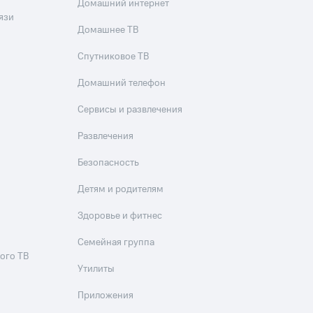
Домашний интернет
язи
Домашнее ТВ
Спутниковое ТВ
Домашний телефон
Сервисы и развлечения
Развлечения
Безопасность
Детям и родителям
Здоровье и фитнес
Семейная группа
ого ТВ
Утилиты
Приложения