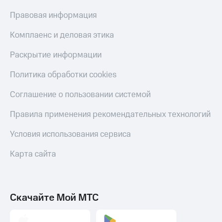
Правовая информация
Комплаенс и деловая этика
Раскрытие информации
Политика обработки cookies
Соглашение о пользовании системой
Правила применения рекомендательных технологий
Условия использования сервиса
Карта сайта
Скачайте Мой МТС