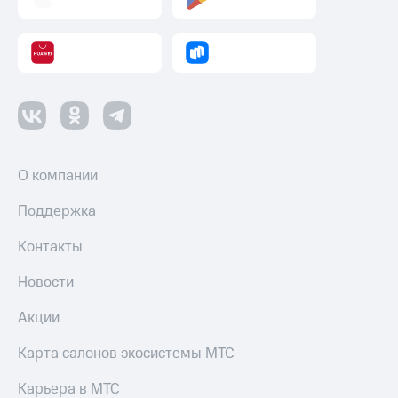
О компании
Поддержка
Контакты
Новости
Акции
Карта салонов экосистемы МТС
Карьера в МТС