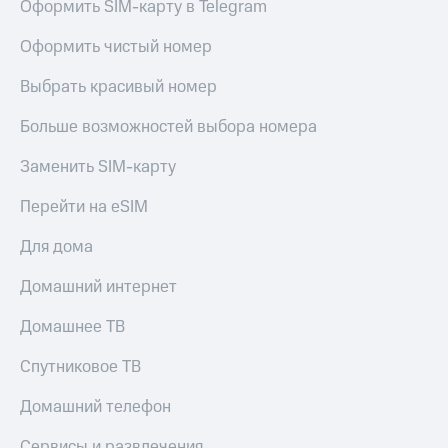
Оформить SIM-карту в Telegram
Оформить чистый номер
Выбрать красивый номер
Больше возможностей выбора номера
Заменить SIM-карту
Перейти на eSIM
Для дома
Домашний интернет
Домашнее ТВ
Спутниковое ТВ
Домашний телефон
Сервисы и развлечения