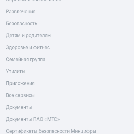
Развлечения
Безопасность
Детям и родителям
Здоровье и фитнес
Семейная группа
Утилиты
Приложения
Все сервисы
Документы
Документы ПАО «МТС»
Сертификаты безопасности Минцифры