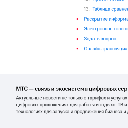
Таблица сравне
Раскрытие информ
Электронное голос
Задать вопрос
Онлайн-трансляция
МТС — связь и экосистема цифровых се
Актуальные новости не только о тарифах и услугах
цифровых приложениях для работы и отдыха, ТВ и
технологиях для запуска и продвижения бизнеса и