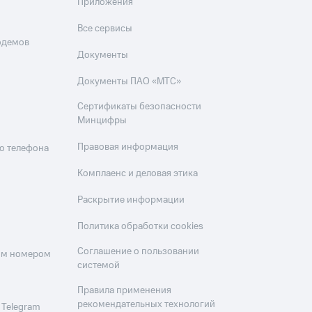
Приложения
Все сервисы
одемов
Документы
Документы ПАО «МТС»
Сертификаты безопасности
Минцифры
Правовая информация
о телефона
Комплаенс и деловая этика
Раскрытие информации
Политика обработки cookies
Соглашение о пользовании
оим номером
системой
Правила применения
рекомендательных технологий
 Telegram