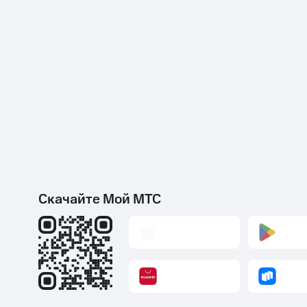
Скачайте Мой МТС