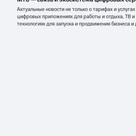
Актуальные новости не только о тарифах и услугах
цифровых приложениях для работы и отдыха, ТВ и
технологиях для запуска и продвижения бизнеса и