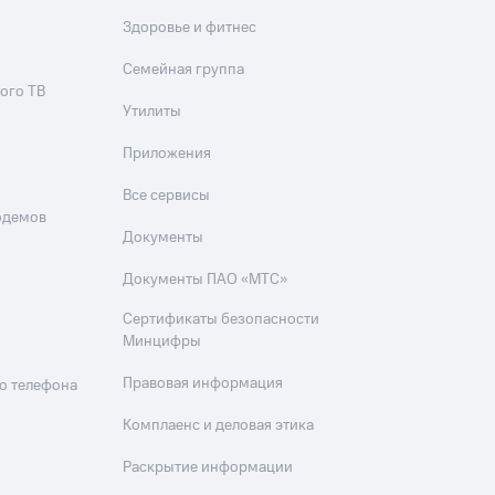
Здоровье и фитнес
Семейная группа
ого ТВ
Утилиты
Приложения
Все сервисы
одемов
Документы
Документы ПАО «МТС»
Сертификаты безопасности
Минцифры
Правовая информация
о телефона
Комплаенс и деловая этика
Раскрытие информации