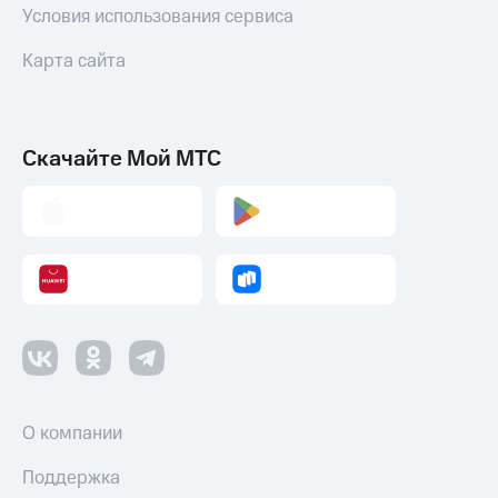
Условия использования сервиса
Карта сайта
Скачайте Мой МТС
О компании
Поддержка