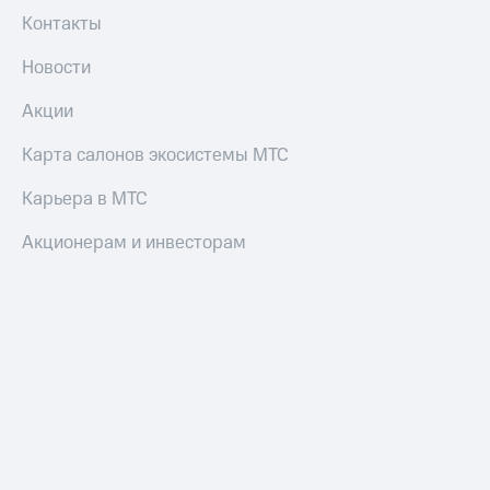
Контакты
Новости
Акции
Карта салонов экосистемы МТС
Карьера в МТС
Акционерам и инвесторам