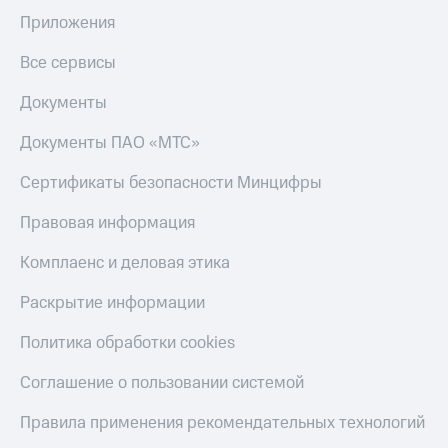
Приложения
Все сервисы
Документы
Документы ПАО «МТС»
Сертификаты безопасности Минцифры
Правовая информация
Комплаенс и деловая этика
Раскрытие информации
Политика обработки cookies
Соглашение о пользовании системой
Правила применения рекомендательных технологий