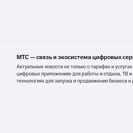
МТС — связь и экосистема цифровых се
Актуальные новости не только о тарифах и услугах
цифровых приложениях для работы и отдыха, ТВ и
технологиях для запуска и продвижения бизнеса и