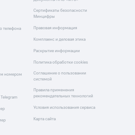
Сертификаты безопасности
Минцифры
Правовая информация
о телефона
Комплаенс и деловая этика
Раскрытие информации
Политика обработки cookies
Соглашение о пользовании
оим номером
системой
Правила применения
рекомендательных технологий
 Telegram
Условия использования сервиса
мер
Карта сайта
мер