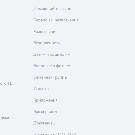
Домашний телефон
Сервисы и развлечения
Развлечения
Безопасность
Детям и родителям
Здоровье и фитнес
Семейная группа
ого ТВ
Утилиты
Приложения
Все сервисы
одемов
Документы
Документы ПАО «МТС»