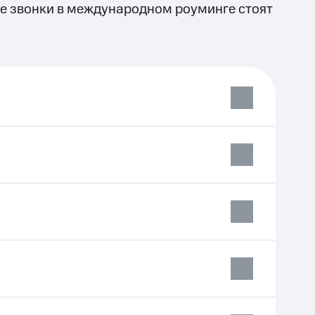
е звонки в международном роуминге стоят