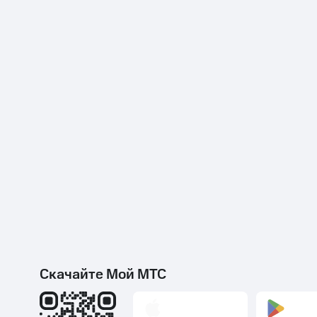
Скачайте Мой МТС