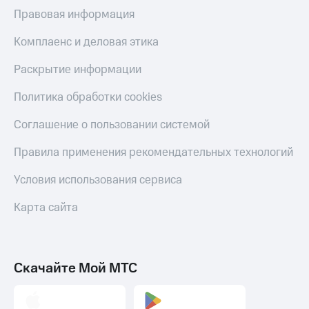
Правовая информация
Комплаенс и деловая этика
Раскрытие информации
Политика обработки cookies
Соглашение о пользовании системой
Правила применения рекомендательных технологий
Условия использования сервиса
Карта сайта
Скачайте Мой МТС