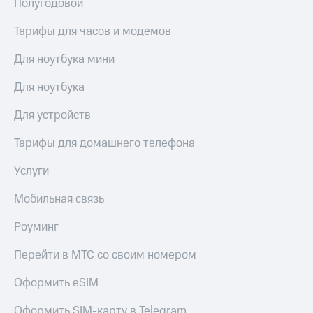
Полугодовой
Тарифы для часов и модемов
Для ноутбука мини
Для ноутбука
Для устройств
Тарифы для домашнего телефона
Услуги
Мобильная связь
Роуминг
Перейти в МТС со своим номером
Оформить eSIM
Оформить SIM-карту в Telegram