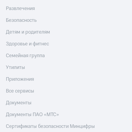
Развлечения
Безопасность
Детям и родителям
Здоровье и фитнес
Семейная группа
Утилиты
Приложения
Все сервисы
Документы
Документы ПАО «МТС»
Сертификаты безопасности Минцифры