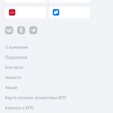
О компании
Поддержка
Контакты
Новости
Акции
Карта салонов экосистемы МТС
Карьера в МТС