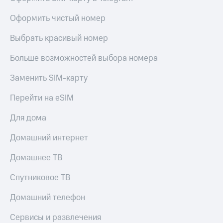
Оформить чистый номер
Выбрать красивый номер
Больше возможностей выбора номера
Заменить SIM-карту
Перейти на eSIM
Для дома
Домашний интернет
Домашнее ТВ
Спутниковое ТВ
Домашний телефон
Сервисы и развлечения