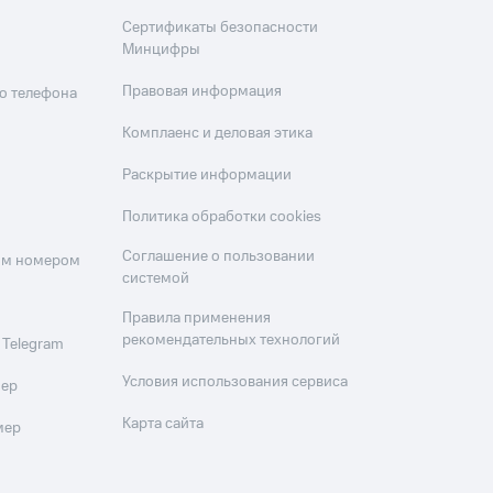
Сертификаты безопасности
Минцифры
Правовая информация
о телефона
Комплаенс и деловая этика
Раскрытие информации
Политика обработки cookies
Соглашение о пользовании
оим номером
системой
Правила применения
рекомендательных технологий
 Telegram
Условия использования сервиса
мер
Карта сайта
мер