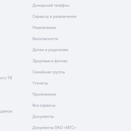
Домашний телефон
Сервисы и развлечения
Развлечения
Безопасность
Детям и родителям
Здоровье и фитнес
Семейная группа
ого ТВ
Утилиты
Приложения
Все сервисы
одемов
Документы
Документы ПАО «МТС»