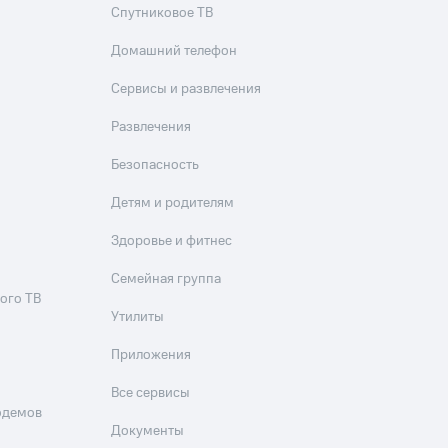
Спутниковое ТВ
Домашний телефон
Сервисы и развлечения
Развлечения
Безопасность
Детям и родителям
Здоровье и фитнес
Семейная группа
ого ТВ
Утилиты
Приложения
Все сервисы
одемов
Документы