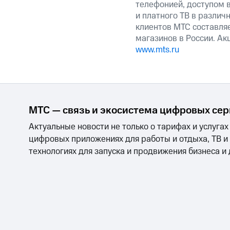
телефонией, доступом в
и платного ТВ в различ
клиентов МТС составляе
магазинов в России. А
www.mts.ru
МТС — связь и экосистема цифровых се
Актуальные новости не только о тарифах и услугах
цифровых приложениях для работы и отдыха, ТВ и
технологиях для запуска и продвижения бизнеса и